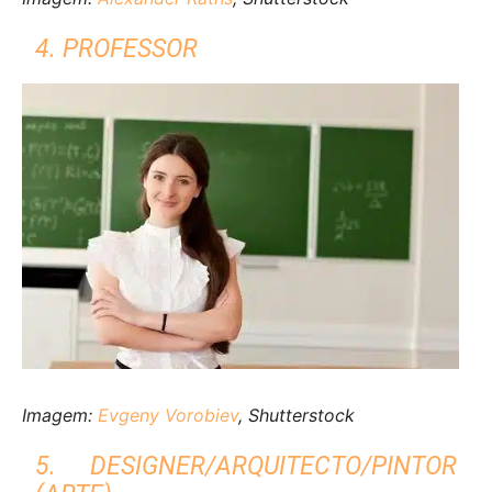
4. PROFESSOR
Imagem:
Evgeny Vorobiev
, Shutterstock
5. DESIGNER/ARQUITECTO/PINTOR