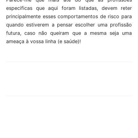
especificas que aqui foram listadas, devem reter
principalmente esses comportamentos de risco para
quando estiverem a pensar escolher uma profissão
futura, caso não queiram que a mesma seja uma
ameaça à vossa linha (e saúde)!