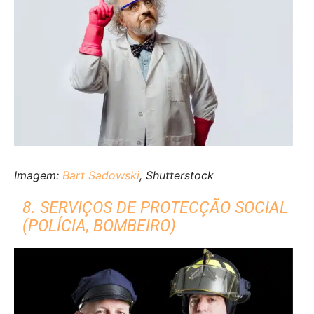
Imagem:
Bart Sadowski
, Shutterstock
8. SERVIÇOS DE PROTECÇÃO SOCIAL
(POLÍCIA, BOMBEIRO)