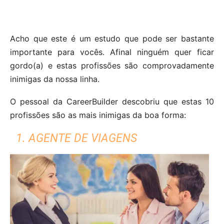
Acho que este é um estudo que pode ser bastante
importante para vocês. Afinal ninguém quer ficar
gordo(a) e estas profissões são comprovadamente
inimigas da nossa linha.
O pessoal da CareerBuilder descobriu que estas 10
profissões são as mais inimigas da boa forma:
1. AGENTE DE VIAGENS