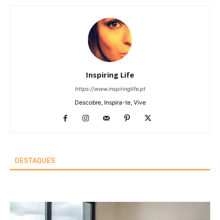
Inspiring Life
https://www.inspiringlife.pt
Descobre, Inspira-te, Vive
DESTAQUES