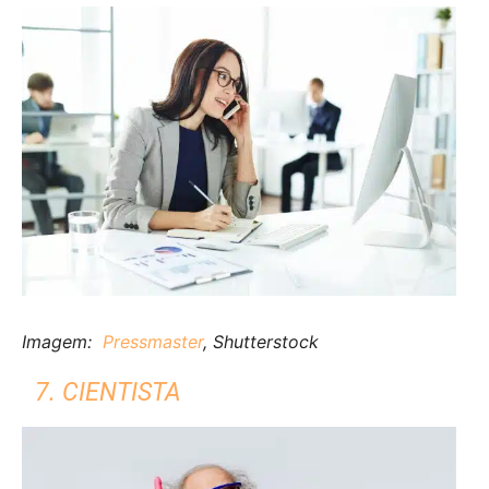
Imagem:
Pressmaster
, Shutterstock
7. CIENTISTA