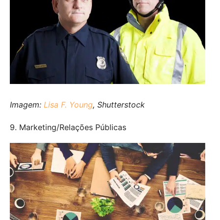
Imagem:
Lisa F. Young
, Shutterstock
9. Marketing/Relações Públicas