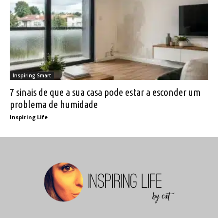
Inspiring Smart
7 sinais de que a sua casa pode estar a esconder um
problema de humidade
Inspiring Life