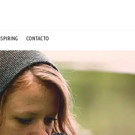
NSPIRING
CONTACTO