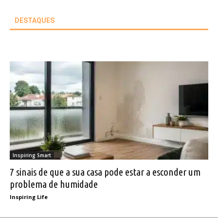
DESTAQUES
Inspiring Smart
7 sinais de que a sua casa pode estar a esconder um
problema de humidade
Inspiring Life