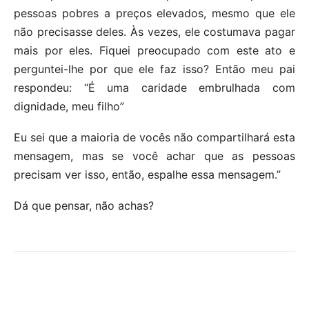
pessoas pobres a preços elevados, mesmo que ele
não precisasse deles. Às vezes, ele costumava pagar
mais por eles. Fiquei preocupado com este ato e
perguntei-lhe por que ele faz isso? Então meu pai
respondeu: “É uma caridade embrulhada com
dignidade, meu filho”
Eu sei que a maioria de vocês não compartilhará esta
mensagem, mas se você achar que as pessoas
precisam ver isso, então, espalhe essa mensagem.”
Dá que pensar, não achas?