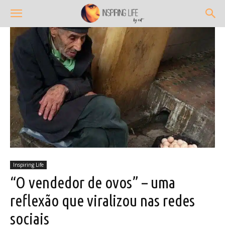
Inspiring Life
“O vendedor de ovos” – uma
reflexão que viralizou nas redes
sociais