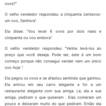
ovos?”
O velho vendedor respondeu: a cinquenta centavos-
um ovo, Senhora”.
Ela disse: “Vou levar 6 ovos por dois reais e
cinquenta ou vou embora”.
O velho vendedor respondeu: “Venha levá-los ao
preço que você deseja. Pode ser, este é um bom
começo porque não consegui vender nem um único
ovo hoje “.
Ela pegou os ovos e se afastou sentindo que ganhou.
Ela entrou em seu carro elegante e foi a um
restaurante elegante com sua amiga. Lá, ela e sua
amiga, pediram o que quiseram . Elas comeram um
pouco e deixaram muito do que pediram. Então ela