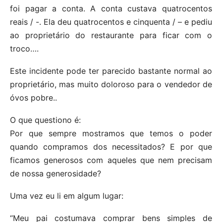
foi pagar a conta. A conta custava quatrocentos
reais / -. Ela deu quatrocentos e cinquenta / – e pediu
ao proprietário do restaurante para ficar com o
troco….
Este incidente pode ter parecido bastante normal ao
proprietário, mas muito doloroso para o vendedor de
óvos pobre..
O que questiono é:
Por que sempre mostramos que temos o poder
quando compramos dos necessitados? E por que
ficamos generosos com aqueles que nem precisam
de nossa generosidade?
Uma vez eu li em algum lugar:
“Meu pai costumava comprar bens simples de