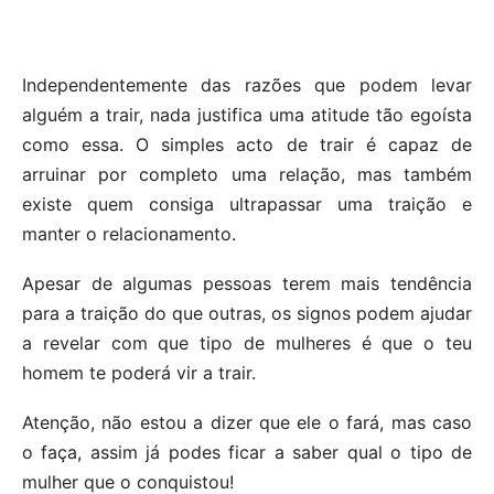
Independentemente das razões que podem levar
alguém a trair, nada justifica uma atitude tão egoísta
como essa. O simples acto de trair é capaz de
arruinar por completo uma relação, mas também
existe quem consiga ultrapassar uma traição e
manter o relacionamento.
Apesar de algumas pessoas terem mais tendência
para a traição do que outras, os signos podem ajudar
a revelar com que tipo de mulheres é que o teu
homem te poderá vir a trair.
Atenção, não estou a dizer que ele o fará, mas caso
o faça, assim já podes ficar a saber qual o tipo de
mulher que o conquistou!