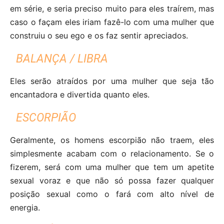
em série, e seria preciso muito para eles traírem, mas
caso o façam eles iriam fazê-lo com uma mulher que
construiu o seu ego e os faz sentir apreciados.
BALANÇA / LIBRA
Eles serão atraídos por uma mulher que seja tão
encantadora e divertida quanto eles.
ESCORPIÃO
Geralmente, os homens escorpião não traem, eles
simplesmente acabam com o relacionamento. Se o
fizerem, será com uma mulher que tem um apetite
sexual voraz e que não só possa fazer qualquer
posição sexual como o fará com alto nível de
energia.