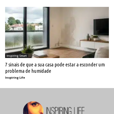
Inspiring Smart
7 sinais de que a sua casa pode estar a esconder um
problema de humidade
Inspiring Life