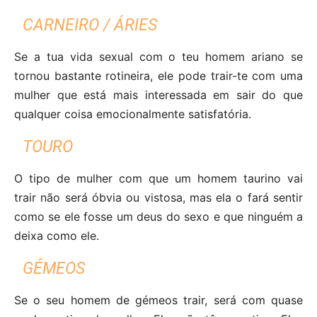
CARNEIRO / ÁRIES
Se a tua vida sexual com o teu homem ariano se
tornou bastante rotineira, ele pode trair-te com uma
mulher que está mais interessada em sair do que
qualquer coisa emocionalmente satisfatória.
TOURO
O tipo de mulher com que um homem taurino vai
trair não será óbvia ou vistosa, mas ela o fará sentir
como se ele fosse um deus do sexo e que ninguém a
deixa como ele.
GÉMEOS
Se o seu homem de gémeos trair, será com quase