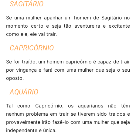
SAGITÁRIO
Se uma mulher apanhar um homem de Sagitário no
momento certo e seja tão aventureira e excitante
como ele, ele vai trair.
CAPRICÓRNIO
Se for traído, um homem capricórnio é capaz de trair
por vingança e fará com uma mulher que seja o seu
oposto.
AQUÁRIO
Tal como Capricórnio, os aquarianos não têm
nenhum problema em trair se tiverem sido traídos e
provavelmente irão fazê-lo com uma mulher que seja
independente e única.