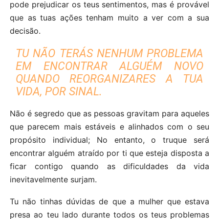
pode prejudicar os teus sentimentos, mas é provável
que as tuas ações tenham muito a ver com a sua
decisão.
TU NÃO TERÁS NENHUM PROBLEMA
EM ENCONTRAR ALGUÉM NOVO
QUANDO REORGANIZARES A TUA
VIDA, POR SINAL.
Não é segredo que as pessoas gravitam para aqueles
que parecem mais estáveis ​​e alinhados com o seu
propósito individual; No entanto, o truque será
encontrar alguém atraído por ti que esteja disposta a
ficar contigo quando as dificuldades da vida
inevitavelmente surjam.
Tu não tinhas dúvidas de que a mulher que estava
presa ao teu lado durante todos os teus problemas