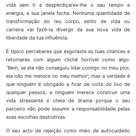
vida sem ti a desperdiçares-lhe o seu tempo e
energia, a sua janela fecha. Nenhuma quantidade de
transformação do teu corpo, estilo de vida ou
carreira vai fazê-la divergir da sua nova vida de
liberdade da tua influência.
É típico perceberes que esgotaste as tuas chances e
retornares com algum clichê horrível como algo:
“Bem, se ela não conseguiu lidar comigo no meu pior,
ela não me merece no meu melhor”, mas a verdade é
que ninguém é obrigado a ficar de volta do lixo de
qualquer pessoa, e ninguém merece construir uma
vida stressante e cheia de drama porque o seu
parceiro não pode assumir a responsabilidade pelas
suas escolhas destrutivas.
O seu acto de rejeição como meio de autocuidado