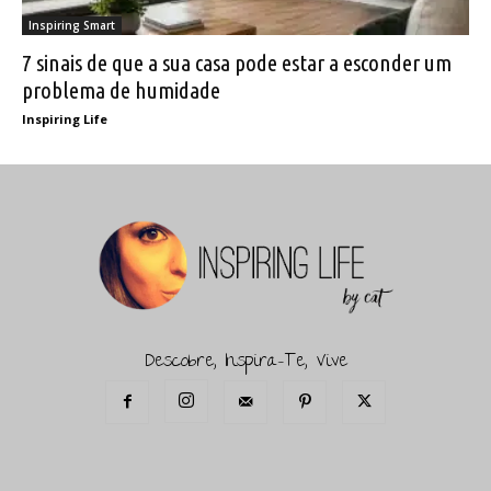
Inspiring Smart
7 sinais de que a sua casa pode estar a esconder um
problema de humidade
Inspiring Life
Descobre, Inspira-Te, Vive