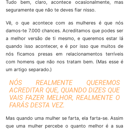
Tudo bem, claro, acontece ocasionalmente, mas
seguramente que não te deves fiar nisso.
Vê, o que acontece com as mulheres é que nós
damos-te 7.000 chances. Acreditamos que podes ser
a melhor versão de ti mesmo, e queremos estar lá
quando isso acontecer, e é por isso que muitos de
nós ficamos presas em relacionamentos terríveis
com homens que não nos tratam bem. (Mas esse é
um artigo separado.)
NÓS REALMENTE QUEREMOS
ACREDITAR QUE, QUANDO DIZES QUE
VAIS FAZER MELHOR, REALMENTE O
FARÁS DESTA VEZ.
Mas quando uma mulher se farta, ela farta-se. Assim
que uma mulher percebe o quanto melhor é a sua