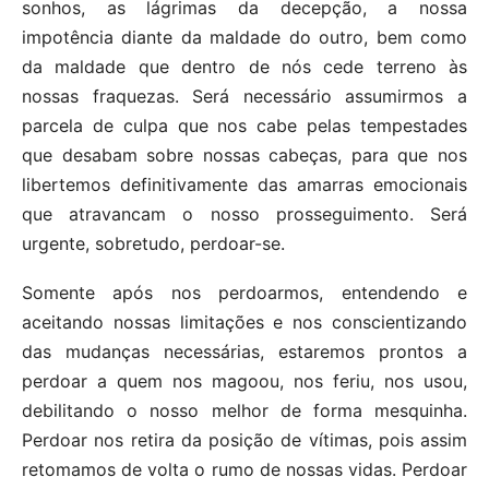
sonhos, as lágrimas da decepção, a nossa
impotência diante da maldade do outro, bem como
da maldade que dentro de nós cede terreno às
nossas fraquezas. Será necessário assumirmos a
parcela de culpa que nos cabe pelas tempestades
que desabam sobre nossas cabeças, para que nos
libertemos definitivamente das amarras emocionais
que atravancam o nosso prosseguimento. Será
urgente, sobretudo, perdoar-se.
Somente após nos perdoarmos, entendendo e
aceitando nossas limitações e nos conscientizando
das mudanças necessárias, estaremos prontos a
perdoar a quem nos magoou, nos feriu, nos usou,
debilitando o nosso melhor de forma mesquinha.
Perdoar nos retira da posição de vítimas, pois assim
retomamos de volta o rumo de nossas vidas. Perdoar