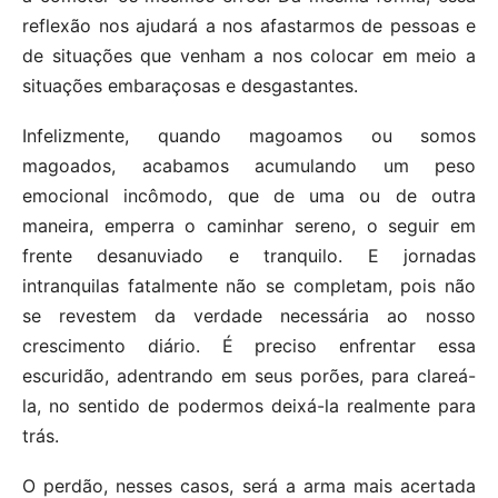
reflexão nos ajudará a nos afastarmos de pessoas e
de situações que venham a nos colocar em meio a
situações embaraçosas e desgastantes.
Infelizmente, quando magoamos ou somos
magoados, acabamos acumulando um peso
emocional incômodo, que de uma ou de outra
maneira, emperra o caminhar sereno, o seguir em
frente desanuviado e tranquilo. E jornadas
intranquilas fatalmente não se completam, pois não
se revestem da verdade necessária ao nosso
crescimento diário. É preciso enfrentar essa
escuridão, adentrando em seus porões, para clareá-
la, no sentido de podermos deixá-la realmente para
trás.
O perdão, nesses casos, será a arma mais acertada