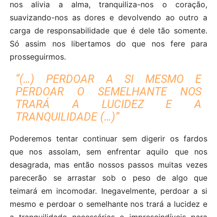
nos alivia a alma, tranquiliza-nos o coração,
suavizando-nos as dores e devolvendo ao outro a
carga de responsabilidade que é dele tão somente.
Só assim nos libertamos do que nos fere para
prosseguirmos.
“(…) PERDOAR A SI MESMO E
PERDOAR O SEMELHANTE NOS
TRARÁ A LUCIDEZ E A
TRANQUILIDADE (…)”
Poderemos tentar continuar sem digerir os fardos
que nos assolam, sem enfrentar aquilo que nos
desagrada, mas então nossos passos muitas vezes
parecerão se arrastar sob o peso de algo que
teimará em incomodar. Inegavelmente, perdoar a si
mesmo e perdoar o semelhante nos trará a lucidez e