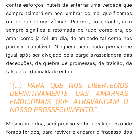
contra esforços inúteis de enterrar uma verdade que
sempre teimará em nos lembrar do mal que fizemos
ou de que fomos vítimas. Perdoar, no entanto, nem
sempre significa a retomada de tudo como era, do
amor como já foi um dia, da amizade tal como nos
parecia inabalável. Ninguém nem nada permanece
igual após ser alvejado pela carga avassaladora das
decepções, da quebra de promessas, da traição, da
falsidade, da maldade enfim.
“(…) PARA QUE NOS LIBERTEMOS
DEFINITIVAMENTE DAS AMARRAS
EMOCIONAIS QUE ATRAVANCAM O
NOSSO PROSSEGUIMENTO.”
Mesmo que doa, será preciso voltar aos lugares onde
fomos feridos, para reviver e encarar o fracasso dos