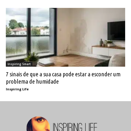
Inspiring Smart
7 sinais de que a sua casa pode estar a esconder um
problema de humidade
Inspiring Life