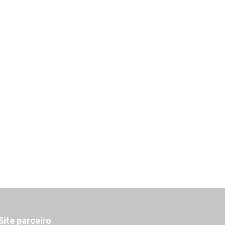
Site parceiro