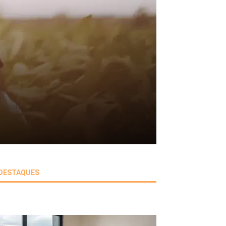
DESTAQUES