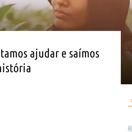
tamos ajudar e saímos
istória