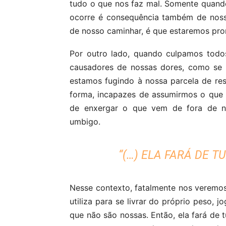
tudo o que nos faz mal. Somente quand
ocorre é consequência também de noss
de nosso caminhar, é que estaremos pro
Por outro lado, quando culpamos todo
causadores de nossas dores, como se 
estamos fugindo à nossa parcela de res
forma, incapazes de assumirmos o que n
de enxergar o que vem de fora de n
umbigo.
“(…) ELA FARÁ DE T
Nesse contexto, fatalmente nos veremo
utiliza para se livrar do próprio peso,
que não são nossas. Então, ela fará de 