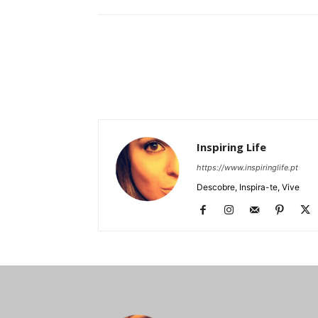
Inspiring Life
https://www.inspiringlife.pt
Descobre, Inspira-te, Vive