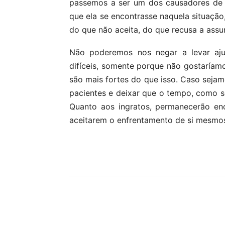
passemos a ser um dos causadores de 
que ela se encontrasse naquela situação
do que não aceita, do que recusa a assu
Não poderemos nos negar a levar aj
difíceis, somente porque não gostaríamo
são mais fortes do que isso. Caso sejam
pacientes e deixar que o tempo, como se
Quanto aos ingratos, permanecerão en
aceitarem o enfrentamento de si mesmo
Partilhar