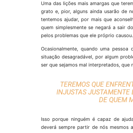
Uma das lições mais amargas que tere
grato e, pior, alguns ainda usarão de 
tentemos ajudar, por mais que aconsel
quem simplesmente se negará a sair do
pelos problemas que ele próprio causou.
Ocasionalmente, quando uma pessoa 
situação desagradável, por algum prob
ser que sejamos mal interpretados, que 
TEREMOS QUE ENFRENT
INJUSTAS JUSTAMENTE 
DE QUEM M
Isso porque ninguém é capaz de ajuda
deverá sempre partir de nós mesmos a 