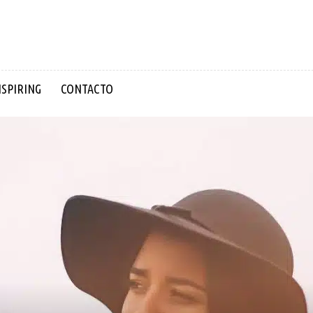
NSPIRING
CONTACTO