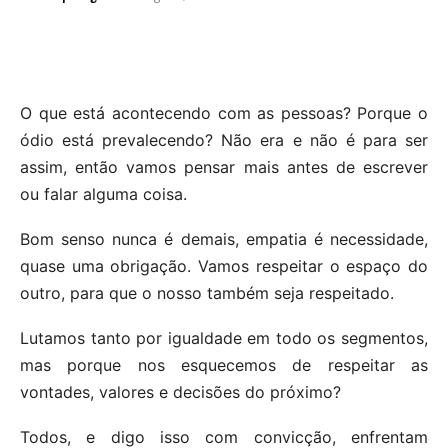
O que está acontecendo com as pessoas? Porque o
ódio está prevalecendo? Não era e não é para ser
assim, então vamos pensar mais antes de escrever
ou falar alguma coisa.
Bom senso nunca é demais, empatia é necessidade,
quase uma obrigação. Vamos respeitar o espaço do
outro, para que o nosso também seja respeitado.
Lutamos tanto por igualdade em todo os segmentos,
mas porque nos esquecemos de respeitar as
vontades, valores e decisões do próximo?
Todos, e digo isso com convicção, enfrentam