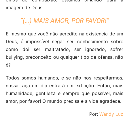
imagem de Deus.
“(…) MAIS AMOR, POR FAVOR!”
E mesmo que você não acredite na existência de um
Deus, é impossível negar seu conhecimento sobre
como dói ser maltratado, ser ignorado, sofrer
bullying, preconceito ou qualquer tipo de ofensa, não
é?
Todos somos humanos, e se não nos respeitarmos,
nossa raça um dia entrará em extinção. Então, mais
humanidade, gentileza e sempre que possível, mais
amor, por favor! O mundo precisa e a vida agradece.
Por:
Wandy Luz