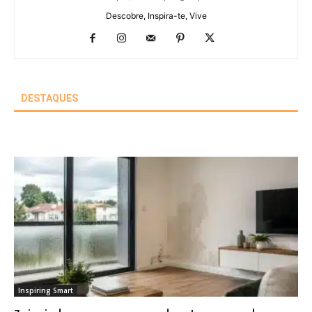
Descobre, Inspira-te, Vive
DESTAQUES
Inspiring Smart