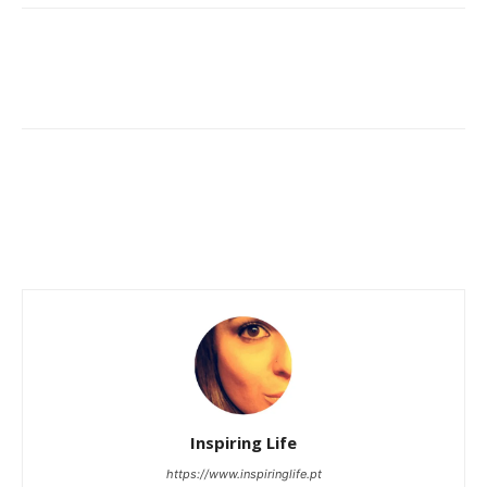
Inspiring Life
https://www.inspiringlife.pt