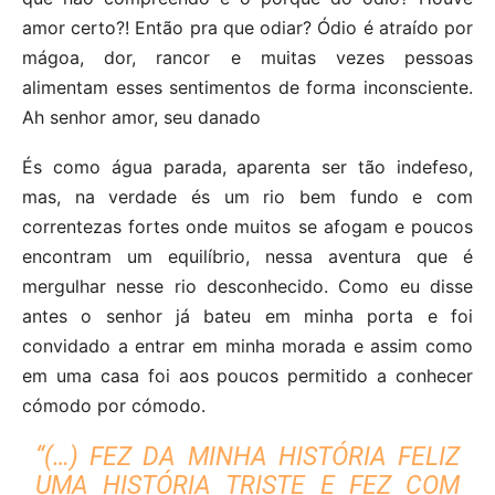
amor certo?! Então pra que odiar? Ódio é atraído por
mágoa, dor, rancor e muitas vezes pessoas
alimentam esses sentimentos de forma inconsciente.
Ah senhor amor, seu danado
És como água parada, aparenta ser tão indefeso,
mas, na verdade és um rio bem fundo e com
correntezas fortes onde muitos se afogam e poucos
encontram um equilíbrio, nessa aventura que é
mergulhar nesse rio desconhecido. Como eu disse
antes o senhor já bateu em minha porta e foi
convidado a entrar em minha morada e assim como
em uma casa foi aos poucos permitido a conhecer
cómodo por cómodo.
“(…) FEZ DA MINHA HISTÓRIA FELIZ
UMA HISTÓRIA TRISTE E FEZ COM