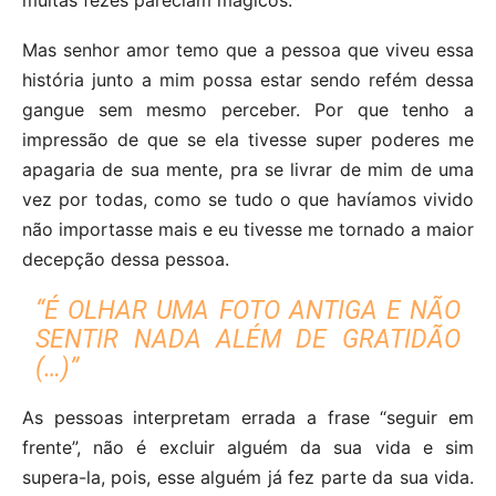
Mas senhor amor temo que a pessoa que viveu essa
história junto a mim possa estar sendo refém dessa
gangue sem mesmo perceber. Por que tenho a
impressão de que se ela tivesse super poderes me
apagaria de sua mente, pra se livrar de mim de uma
vez por todas, como se tudo o que havíamos vivido
não importasse mais e eu tivesse me tornado a maior
decepção dessa pessoa.
“É OLHAR UMA FOTO ANTIGA E NÃO
SENTIR NADA ALÉM DE GRATIDÃO
(…)”
As pessoas interpretam errada a frase “seguir em
frente”, não é excluir alguém da sua vida e sim
supera-la, pois, esse alguém já fez parte da sua vida.