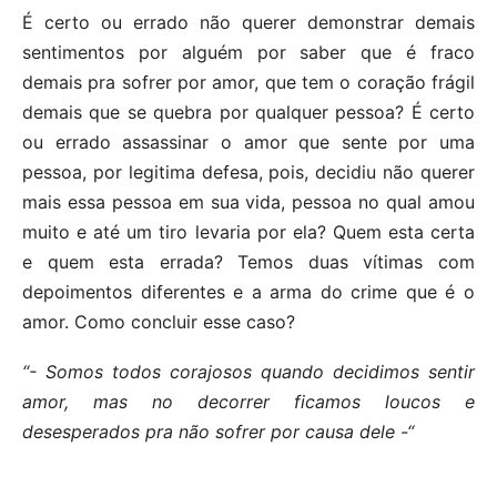
É certo ou errado não querer demonstrar demais
sentimentos por alguém por saber que é fraco
demais pra sofrer por amor, que tem o coração frágil
demais que se quebra por qualquer pessoa? É certo
ou errado assassinar o amor que sente por uma
pessoa, por legitima defesa, pois, decidiu não querer
mais essa pessoa em sua vida, pessoa no qual amou
muito e até um tiro levaria por ela? Quem esta certa
e quem esta errada? Temos duas vítimas com
depoimentos diferentes e a arma do crime que é o
amor. Como concluir esse caso?
“- Somos todos corajosos quando decidimos sentir
amor, mas no decorrer ficamos loucos e
desesperados pra não sofrer por causa dele -“