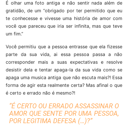
É olhar uma foto antiga e não sentir nada além de
gratidão, de um “obrigado por ter permitido que eu
te conhecesse e vivesse uma história de amor com
você que pareceu que iria ser infinita, mas que teve
um fim.”
Você permitiu que a pessoa entrasse que ela fizesse
parte da sua vida, ai essa pessoa passa a não
corresponder mais a suas expectativas e resolve
desistir dela e tentar apaga-la da sua vida como se
apaga uma musica antiga que não escuta mais?! Essa
forma de agir esta realmente certa? Mas afinal o que
é certo e errado não é mesmo?!
“É CERTO OU ERRADO ASSASSINAR O
AMOR QUE SENTE POR UMA PESSOA,
POR LEGITIMA DEFESA (…)?”