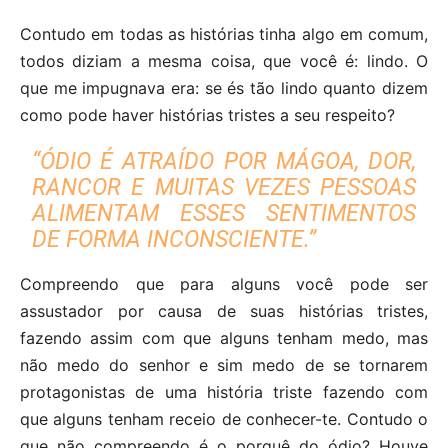
Contudo em todas as histórias tinha algo em comum,
todos diziam a mesma coisa, que você é: lindo. O
que me impugnava era: se és tão lindo quanto dizem
como pode haver histórias tristes a seu respeito?
“ÓDIO É ATRAÍDO POR MÁGOA, DOR,
RANCOR E MUITAS VEZES PESSOAS
ALIMENTAM ESSES SENTIMENTOS
DE FORMA INCONSCIENTE.”
Compreendo que para alguns você pode ser
assustador por causa de suas histórias tristes,
fazendo assim com que alguns tenham medo, mas
não medo do senhor e sim medo de se tornarem
protagonistas de uma história triste fazendo com
que alguns tenham receio de conhecer-te. Contudo o
que não compreendo é o porquê do ódio? Houve