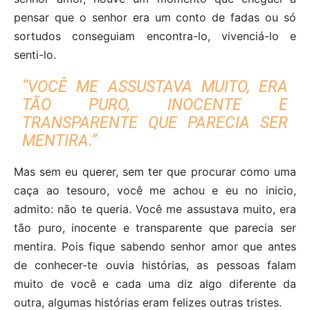
pensar que o senhor era um conto de fadas ou só
sortudos conseguiam encontra-lo, vivenciá-lo e
senti-lo.
“VOCÊ ME ASSUSTAVA MUITO, ERA
TÃO PURO, INOCENTE E
TRANSPARENTE QUE PARECIA SER
MENTIRA.”
Mas sem eu querer, sem ter que procurar como uma
caça ao tesouro, você me achou e eu no inicio,
admito: não te queria. Você me assustava muito, era
tão puro, inocente e transparente que parecia ser
mentira. Pois fique sabendo senhor amor que antes
de conhecer-te ouvia histórias, as pessoas falam
muito de você e cada uma diz algo diferente da
outra, algumas histórias eram felizes outras tristes.