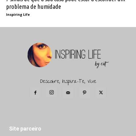
problema de humidade
Inspiring Life
Descobre, Inspira-Te, Vive
Site parceiro