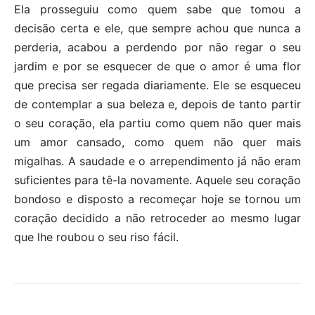
Ela prosseguiu como quem sabe que tomou a
decisão certa e ele, que sempre achou que nunca a
perderia, acabou a perdendo por não regar o seu
jardim e por se esquecer de que o amor é uma flor
que precisa ser regada diariamente. Ele se esqueceu
de contemplar a sua beleza e, depois de tanto partir
o seu coração, ela partiu como quem não quer mais
um amor cansado, como quem não quer mais
migalhas. A saudade e o arrependimento já não eram
suficientes para tê-la novamente. Aquele seu coração
bondoso e disposto a recomeçar hoje se tornou um
coração decidido a não retroceder ao mesmo lugar
que lhe roubou o seu riso fácil.