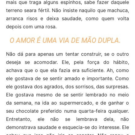
mais que traga alguns espinhos, sabe fazer daquele
terreno seara fértil. Não insiste naquilo que machuca,
arranca risos e deixa saudade, como quem volta
depois com uma rosa.
O AMOR É UMA VIA DE MÃO DUPLA.
Não dá para apenas um tentar construir, se o outro
deseja se acomodar. Ele, pela força do hábito,
achava que o que ela fazia era suficiente. Ah, como
ele gostava de se sentir amado e importante. Como
ele gostava dos agrados, dos sorrisos, das surpresas.
Ele gostava mesmo de se sentir lembrado no meio
da semana, na ida ao supermercado, e de ganhar o
seu chocolate preferido numa quarta-feira qualquer.
Entretanto, ele não se lembrava dela, não
demonstrava saudade e esquecia-se do interesse. Ele