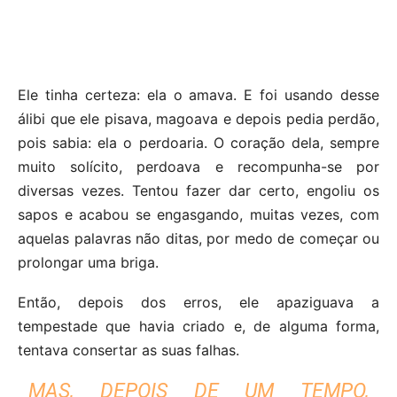
Ele tinha certeza: ela o amava. E foi usando desse
álibi que ele pisava, magoava e depois pedia perdão,
pois sabia: ela o perdoaria. O coração dela, sempre
muito solícito, perdoava e recompunha-se por
diversas vezes. Tentou fazer dar certo, engoliu os
sapos e acabou se engasgando, muitas vezes, com
aquelas palavras não ditas, por medo de começar ou
prolongar uma briga.
Então, depois dos erros, ele apaziguava a
tempestade que havia criado e, de alguma forma,
tentava consertar as suas falhas.
MAS, DEPOIS DE UM TEMPO,