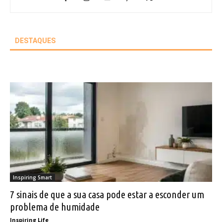
DESTAQUES
Inspiring Smart
7 sinais de que a sua casa pode estar a esconder um
problema de humidade
Inspiring Life