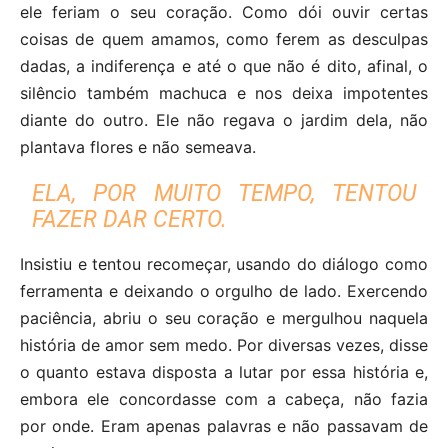
ele feriam o seu coração. Como dói ouvir certas
coisas de quem amamos, como ferem as desculpas
dadas, a indiferença e até o que não é dito, afinal, o
silêncio também machuca e nos deixa impotentes
diante do outro. Ele não regava o jardim dela, não
plantava flores e não semeava.
ELA, POR MUITO TEMPO, TENTOU
FAZER DAR CERTO.
Insistiu e tentou recomeçar, usando do diálogo como
ferramenta e deixando o orgulho de lado. Exercendo
paciência, abriu o seu coração e mergulhou naquela
história de amor sem medo. Por diversas vezes, disse
o quanto estava disposta a lutar por essa história e,
embora ele concordasse com a cabeça, não fazia
por onde. Eram apenas palavras e não passavam de