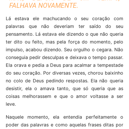
FALHAVA NOVAMENTE.
Lá estava ele machucando o seu coração com
palavras que não deveriam ter saído do seu
pensamento. Lá estava ele dizendo o que não queria
ter dito ou feito, mas pela força do momento, pelo
impulso, acabou dizendo. Seu orgulho o cegara. Não
conseguia pedir desculpas e deixava o tempo passar.
Ela orava e pedia a Deus para acalmar a tempestade
do seu coração. Por diversas vezes, chorou baixinho
no colo de Deus pedindo respostas. Ela não queria
desistir, ela o amava tanto, que só queria que as
coisas melhorassem e que o amor voltasse a ser
leve.
Naquele momento, ela entendia perfeitamente o
poder das palavras e como aquelas frases ditas por