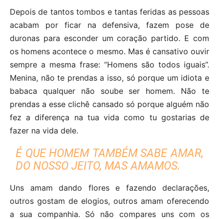
Depois de tantos tombos e tantas feridas as pessoas
acabam por ficar na defensiva, fazem pose de
duronas para esconder um coração partido. E com
os homens acontece o mesmo. Mas é cansativo ouvir
sempre a mesma frase: “Homens são todos iguais”.
Menina, não te prendas a isso, só porque um idiota e
babaca qualquer não soube ser homem. Não te
prendas a esse clichê cansado só porque alguém não
fez a diferença na tua vida como tu gostarias de
fazer na vida dele.
É QUE HOMEM TAMBÉM SABE AMAR,
DO NOSSO JEITO, MAS AMAMOS.
Uns amam dando flores e fazendo declarações,
outros gostam de elogios, outros amam oferecendo
a sua companhia. Só não compares uns com os