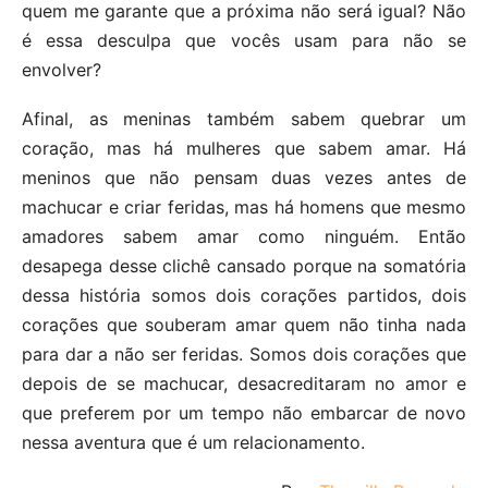
quem me garante que a próxima não será igual? Não
é essa desculpa que vocês usam para não se
envolver?
Afinal, as meninas também sabem quebrar um
coração, mas há mulheres que sabem amar. Há
meninos que não pensam duas vezes antes de
machucar e criar feridas, mas há homens que mesmo
amadores sabem amar como ninguém. Então
desapega desse clichê cansado porque na somatória
dessa história somos dois corações partidos, dois
corações que souberam amar quem não tinha nada
para dar a não ser feridas. Somos dois corações que
depois de se machucar, desacreditaram no amor e
que preferem por um tempo não embarcar de novo
nessa aventura que é um relacionamento.