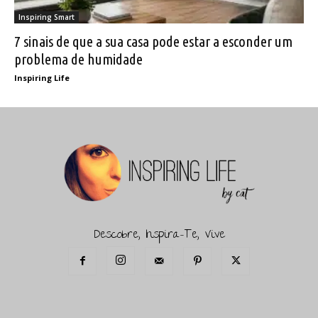
Inspiring Smart
7 sinais de que a sua casa pode estar a esconder um
problema de humidade
Inspiring Life
Descobre, Inspira-Te, Vive