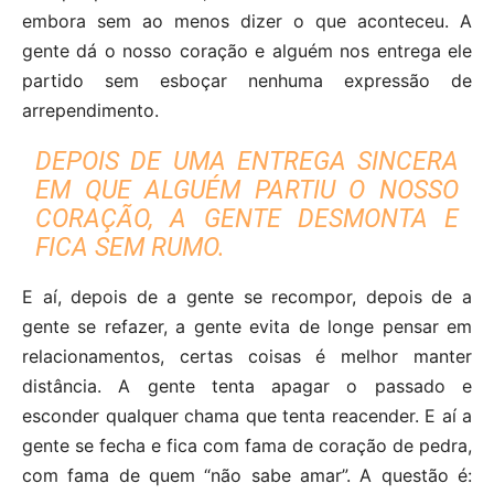
embora sem ao menos dizer o que aconteceu. A
gente dá o nosso coração e alguém nos entrega ele
partido sem esboçar nenhuma expressão de
arrependimento.
DEPOIS DE UMA ENTREGA SINCERA
EM QUE ALGUÉM PARTIU O NOSSO
CORAÇÃO, A GENTE DESMONTA E
FICA SEM RUMO.
E aí, depois de a gente se recompor, depois de a
gente se refazer, a gente evita de longe pensar em
relacionamentos, certas coisas é melhor manter
distância. A gente tenta apagar o passado e
esconder qualquer chama que tenta reacender. E aí a
gente se fecha e fica com fama de coração de pedra,
com fama de quem “não sabe amar”. A questão é: