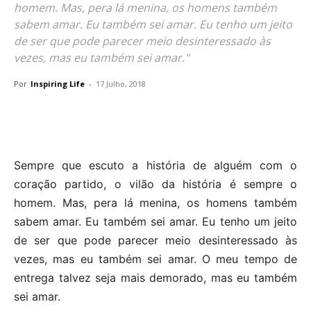
homem. Mas, pera lá menina, os homens também
sabem amar. Eu também sei amar. Eu tenho um jeito
de ser que pode parecer meio desinteressado às
vezes, mas eu também sei amar."
Por
Inspiring Life
-
17 Julho, 2018
Sempre que escuto a história de alguém com o
coração partido, o vilão da história é sempre o
homem. Mas, pera lá menina, os homens também
sabem amar. Eu também sei amar. Eu tenho um jeito
de ser que pode parecer meio desinteressado às
vezes, mas eu também sei amar. O meu tempo de
entrega talvez seja mais demorado, mas eu também
sei amar.