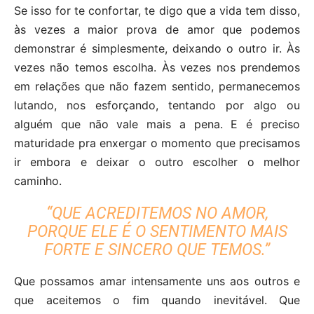
Se isso for te confortar, te digo que a vida tem disso,
às vezes a maior prova de amor que podemos
demonstrar é simplesmente, deixando o outro ir. Às
vezes não temos escolha. Às vezes nos prendemos
em relações que não fazem sentido, permanecemos
lutando, nos esforçando, tentando por algo ou
alguém que não vale mais a pena. E é preciso
maturidade pra enxergar o momento que precisamos
ir embora e deixar o outro escolher o melhor
caminho.
“QUE ACREDITEMOS NO AMOR,
PORQUE ELE É O SENTIMENTO MAIS
FORTE E SINCERO QUE TEMOS.”
Que possamos amar intensamente uns aos outros e
que aceitemos o fim quando inevitável. Que