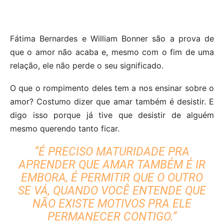
Fátima Bernardes e William Bonner são a prova de
que o amor não acaba e, mesmo com o fim de uma
relação, ele não perde o seu significado.
O que o rompimento deles tem a nos ensinar sobre o
amor? Costumo dizer que amar também é desistir. E
digo isso porque já tive que desistir de alguém
mesmo querendo tanto ficar.
“É PRECISO MATURIDADE PRA
APRENDER QUE AMAR TAMBÉM É IR
EMBORA, É PERMITIR QUE O OUTRO
SE VÁ, QUANDO VOCÊ ENTENDE QUE
NÃO EXISTE MOTIVOS PRA ELE
PERMANECER CONTIGO.”