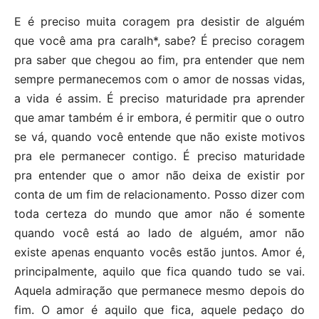
E é preciso muita coragem pra desistir de alguém
que você ama pra caralh*, sabe? É preciso coragem
pra saber que chegou ao fim, pra entender que nem
sempre permanecemos com o amor de nossas vidas,
a vida é assim. É preciso maturidade pra aprender
que amar também é ir embora, é permitir que o outro
se vá, quando você entende que não existe motivos
pra ele permanecer contigo. É preciso maturidade
pra entender que o amor não deixa de existir por
conta de um fim de relacionamento. Posso dizer com
toda certeza do mundo que amor não é somente
quando você está ao lado de alguém, amor não
existe apenas enquanto vocês estão juntos. Amor é,
principalmente, aquilo que fica quando tudo se vai.
Aquela admiração que permanece mesmo depois do
fim. O amor é aquilo que fica, aquele pedaço do