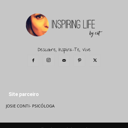
Descobre, Inspira-Te, Vive
Site parceiro
JOSIE CONTI- PSICÓLOGA