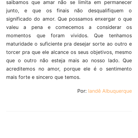
saibamos que amar não se limita em permanecer
junto, e que os finais não desqualifiquem o
significado do amor. Que possamos enxergar o que
valeu a pena e comecemos a considerar os
momentos que foram vividos. Que tenhamos
maturidade o suficiente pra desejar sorte ao outro e
torcer pra que ele alcance os seus objetivos, mesmo
que o outro não esteja mais ao nosso lado. Que
acreditemos no amor, porque ele é o sentimento
mais forte e sincero que temos.
Por:
Iandê Albuquerque