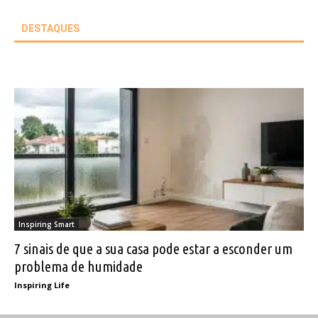
DESTAQUES
Inspiring Smart
7 sinais de que a sua casa pode estar a esconder um
problema de humidade
Inspiring Life