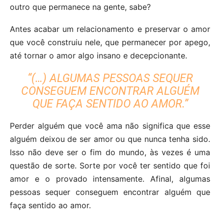
outro que permanece na gente, sabe?
Antes acabar um relacionamento e preservar o amor
que você construiu nele, que permanecer por apego,
até tornar o amor algo insano e decepcionante.
“(…) ALGUMAS PESSOAS SEQUER
CONSEGUEM ENCONTRAR ALGUÉM
QUE FAÇA SENTIDO AO AMOR.”
Perder alguém que você ama não significa que esse
alguém deixou de ser amor ou que nunca tenha sido.
Isso não deve ser o fim do mundo, às vezes é uma
questão de sorte. Sorte por você ter sentido que foi
amor e o provado intensamente. Afinal, algumas
pessoas sequer conseguem encontrar alguém que
faça sentido ao amor.