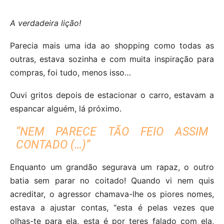
A verdadeira lição!
Parecia mais uma ida ao shopping como todas as
outras, estava sozinha e com muita inspiração para
compras, foi tudo, menos isso…
Ouvi gritos depois de estacionar o carro, estavam a
espancar alguém, lá próximo.
“NEM PARECE TÃO FEIO ASSIM
CONTADO (…)”
Enquanto um grandão segurava um rapaz, o outro
batia sem parar no coitado! Quando vi nem quis
acreditar, o agressor chamava-lhe os piores nomes,
estava a ajustar contas, “esta é pelas vezes que
olhas-te para ela, esta é por teres falado com ela,