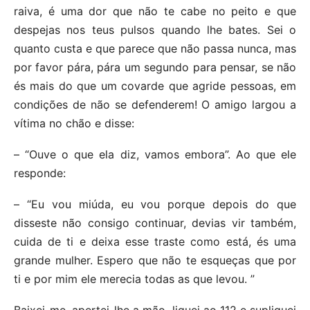
raiva, é uma dor que não te cabe no peito e que
despejas nos teus pulsos quando lhe bates. Sei o
quanto custa e que parece que não passa nunca, mas
por favor pára, pára um segundo para pensar, se não
és mais do que um covarde que agride pessoas, em
condições de não se defenderem! O amigo largou a
vítima no chão e disse:
– “Ouve o que ela diz, vamos embora”. Ao que ele
responde:
– “Eu vou miúda, eu vou porque depois do que
disseste não consigo continuar, devias vir também,
cuida de ti e deixa esse traste como está, és uma
grande mulher. Espero que não te esqueças que por
ti e por mim ele merecia todas as que levou. ”