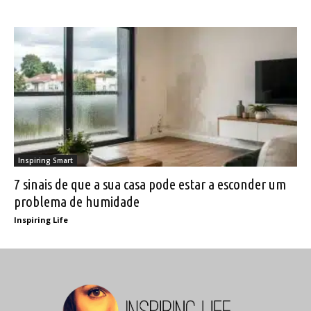
Inspiring Smart
7 sinais de que a sua casa pode estar a esconder um
problema de humidade
Inspiring Life