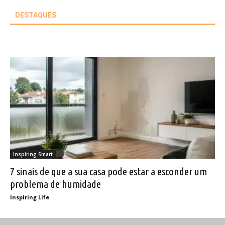
DESTAQUES
Inspiring Smart
7 sinais de que a sua casa pode estar a esconder um
problema de humidade
Inspiring Life