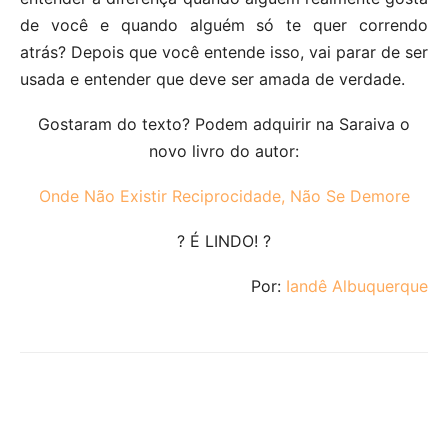
de você e quando alguém só te quer correndo
atrás? Depois que você entende isso, vai parar de ser
usada e entender que deve ser amada de verdade.
Gostaram do texto? Podem adquirir na Saraiva o
novo livro do autor:
Onde Não Existir Reciprocidade, Não Se Demore
? É LINDO! ?
Por:
Iandê Albuquerque