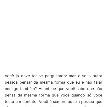
Você já deve ter se perguntado: mas e se o outra
pessoa pensar da mesma forma que eu e não falar
comigo também? Acontece que você sabe que não
pensa da mesma forma que você quando só você
tenta um contato. Você é sempre aquela pessoa que