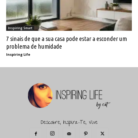
Inspiring Smart
7 sinais de que a sua casa pode estar a esconder um
problema de humidade
Inspiring Life
Descobre, Inspira-Te, Vive