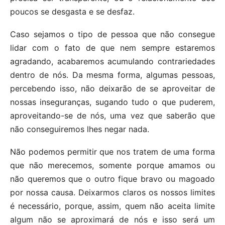
poucos se desgasta e se desfaz.
Caso sejamos o tipo de pessoa que não consegue
lidar com o fato de que nem sempre estaremos
agradando, acabaremos acumulando contrariedades
dentro de nós. Da mesma forma, algumas pessoas,
percebendo isso, não deixarão de se aproveitar de
nossas inseguranças, sugando tudo o que puderem,
aproveitando-se de nós, uma vez que saberão que
não conseguiremos lhes negar nada.
Não podemos permitir que nos tratem de uma forma
que não merecemos, somente porque amamos ou
não queremos que o outro fique bravo ou magoado
por nossa causa. Deixarmos claros os nossos limites
é necessário, porque, assim, quem não aceita limite
algum não se aproximará de nós e isso será um