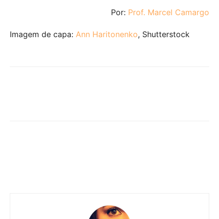
Por:
Prof. Marcel Camargo
Imagem de capa:
Ann Haritonenko
, Shutterstock