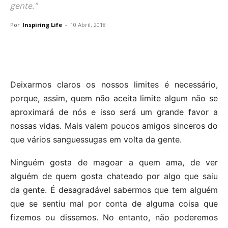
gente."
Por
Inspiring Life
-
10 Abril, 2018
Deixarmos claros os nossos limites é necessário,
porque, assim, quem não aceita limite algum não se
aproximará de nós e isso será um grande favor a
nossas vidas. Mais valem poucos amigos sinceros do
que vários sanguessugas em volta da gente.
Ninguém gosta de magoar a quem ama, de ver
alguém de quem gosta chateado por algo que saiu
da gente. É desagradável sabermos que tem alguém
que se sentiu mal por conta de alguma coisa que
fizemos ou dissemos. No entanto, não poderemos