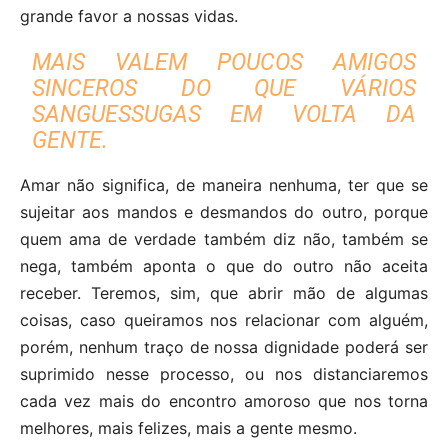
grande favor a nossas vidas.
MAIS VALEM POUCOS AMIGOS
SINCEROS DO QUE VÁRIOS
SANGUESSUGAS EM VOLTA DA
GENTE.
Amar não significa, de maneira nenhuma, ter que se
sujeitar aos mandos e desmandos do outro, porque
quem ama de verdade também diz não, também se
nega, também aponta o que do outro não aceita
receber. Teremos, sim, que abrir mão de algumas
coisas, caso queiramos nos relacionar com alguém,
porém, nenhum traço de nossa dignidade poderá ser
suprimido nesse processo, ou nos distanciaremos
cada vez mais do encontro amoroso que nos torna
melhores, mais felizes, mais a gente mesmo.