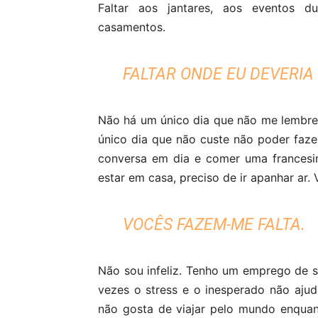
Faltar aos jantares, aos eventos d
casamentos.
FALTAR ONDE EU DEVERIA
Não há um único dia que não me lembre 
único dia que não custe não poder faz
conversa em dia e comer uma francesi
estar em casa, preciso de ir apanhar ar
VOCÊS FAZEM-ME FALTA.
Não sou infeliz. Tenho um emprego de 
vezes o stress e o inesperado não aj
não gosta de viajar pelo mundo enquan