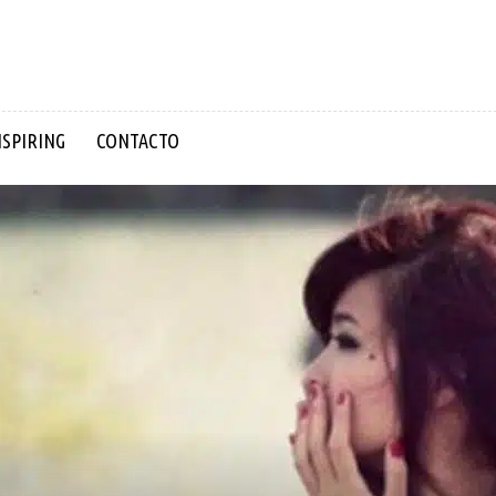
NSPIRING
CONTACTO