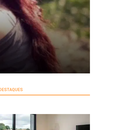
DESTAQUES