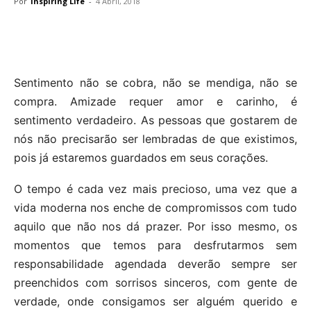
Por
Inspiring Life
-
4 Abril, 2018
Sentimento não se cobra, não se mendiga, não se
compra. Amizade requer amor e carinho, é
sentimento verdadeiro. As pessoas que gostarem de
nós não precisarão ser lembradas de que existimos,
pois já estaremos guardados em seus corações.
O tempo é cada vez mais precioso, uma vez que a
vida moderna nos enche de compromissos com tudo
aquilo que não nos dá prazer. Por isso mesmo, os
momentos que temos para desfrutarmos sem
responsabilidade agendada deverão sempre ser
preenchidos com sorrisos sinceros, com gente de
verdade, onde consigamos ser alguém querido e