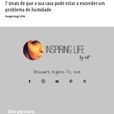
7 sinais de que a sua casa pode estar a esconder um
problema de humidade
Inspiring Life
Descobre, Inspira-Te, Vive
Site parceiro