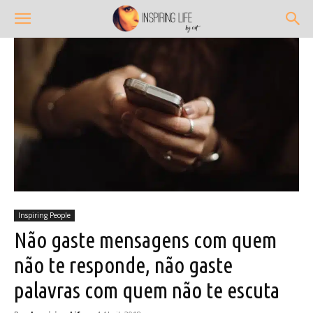
Inspiring People
Não gaste mensagens com quem
não te responde, não gaste
palavras com quem não te escuta