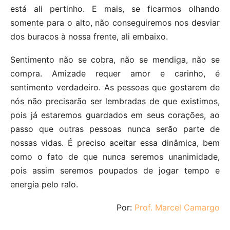
está ali pertinho. E mais, se ficarmos olhando
somente para o alto, não conseguiremos nos desviar
dos buracos à nossa frente, ali embaixo.
Sentimento não se cobra, não se mendiga, não se
compra. Amizade requer amor e carinho, é
sentimento verdadeiro. As pessoas que gostarem de
nós não precisarão ser lembradas de que existimos,
pois já estaremos guardados em seus corações, ao
passo que outras pessoas nunca serão parte de
nossas vidas. É preciso aceitar essa dinâmica, bem
como o fato de que nunca seremos unanimidade,
pois assim seremos poupados de jogar tempo e
energia pelo ralo.
Por:
Prof. Marcel Camargo