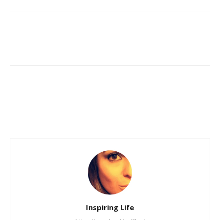
Inspiring Life