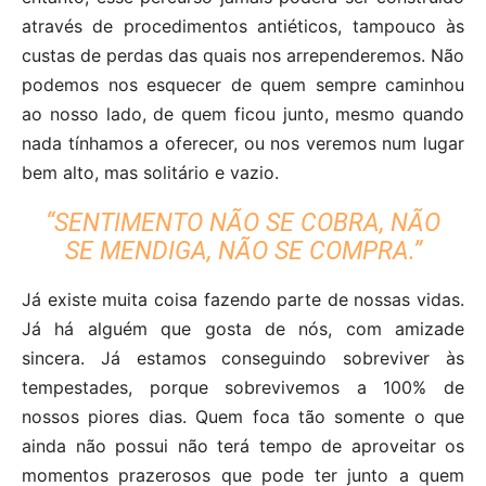
através de procedimentos antiéticos, tampouco às
custas de perdas das quais nos arrependeremos. Não
podemos nos esquecer de quem sempre caminhou
ao nosso lado, de quem ficou junto, mesmo quando
nada tínhamos a oferecer, ou nos veremos num lugar
bem alto, mas solitário e vazio.
“SENTIMENTO NÃO SE COBRA, NÃO
SE MENDIGA, NÃO SE COMPRA.”
Já existe muita coisa fazendo parte de nossas vidas.
Já há alguém que gosta de nós, com amizade
sincera. Já estamos conseguindo sobreviver às
tempestades, porque sobrevivemos a 100% de
nossos piores dias. Quem foca tão somente o que
ainda não possui não terá tempo de aproveitar os
momentos prazerosos que pode ter junto a quem