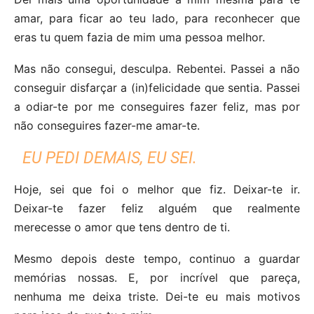
amar, para ficar ao teu lado, para reconhecer que
eras tu quem fazia de mim uma pessoa melhor.
Mas não consegui, desculpa. Rebentei. Passei a não
conseguir disfarçar a (in)felicidade que sentia. Passei
a odiar-te por me conseguires fazer feliz, mas por
não conseguires fazer-me amar-te.
EU PEDI DEMAIS, EU SEI.
Hoje, sei que foi o melhor que fiz. Deixar-te ir.
Deixar-te fazer feliz alguém que realmente
merecesse o amor que tens dentro de ti.
Mesmo depois deste tempo, continuo a guardar
memórias nossas. E, por incrível que pareça,
nenhuma me deixa triste. Dei-te eu mais motivos