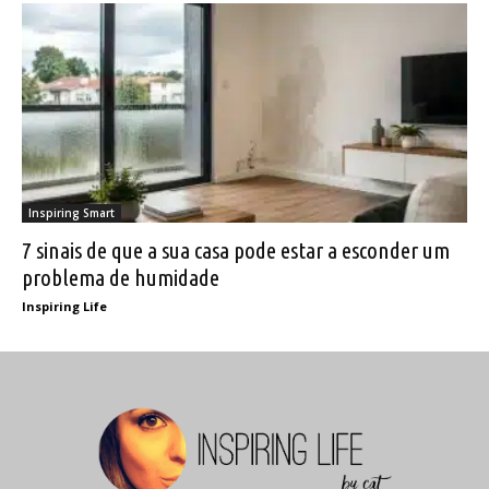
Inspiring Smart
7 sinais de que a sua casa pode estar a esconder um
problema de humidade
Inspiring Life