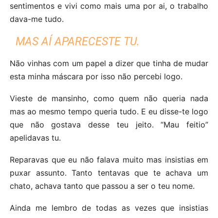
sentimentos e vivi como mais uma por ai, o trabalho
dava-me tudo.
MAS AÍ APARECESTE TU.
Não vinhas com um papel a dizer que tinha de mudar
esta minha máscara por isso não percebi logo.
Vieste de mansinho, como quem não queria nada
mas ao mesmo tempo queria tudo. E eu disse-te logo
que não gostava desse teu jeito. “Mau feitio”
apelidavas tu.
Reparavas que eu não falava muito mas insistias em
puxar assunto. Tanto tentavas que te achava um
chato, achava tanto que passou a ser o teu nome.
Ainda me lembro de todas as vezes que insistias