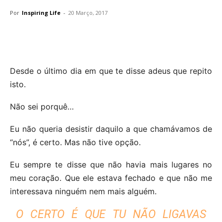
Por
Inspiring Life
-
20 Março, 2017
Desde o último dia em que te disse adeus que repito
isto.
Não sei porquê…
Eu não queria desistir daquilo a que chamávamos de
“nós”, é certo. Mas não tive opção.
Eu sempre te disse que não havia mais lugares no
meu coração. Que ele estava fechado e que não me
interessava ninguém nem mais alguém.
O CERTO É QUE TU NÃO LIGAVAS