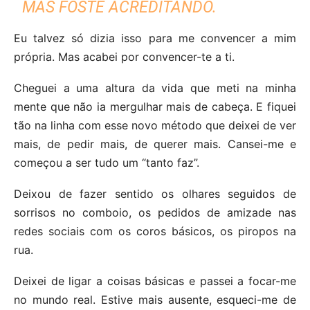
MAS FOSTE ACREDITANDO.
Eu talvez só dizia isso para me convencer a mim
própria. Mas acabei por convencer-te a ti.
Cheguei a uma altura da vida que meti na minha
mente que não ia mergulhar mais de cabeça. E fiquei
tão na linha com esse novo método que deixei de ver
mais, de pedir mais, de querer mais. Cansei-me e
começou a ser tudo um “tanto faz”.
Deixou de fazer sentido os olhares seguidos de
sorrisos no comboio, os pedidos de amizade nas
redes sociais com os coros básicos, os piropos na
rua.
Deixei de ligar a coisas básicas e passei a focar-me
no mundo real. Estive mais ausente, esqueci-me de