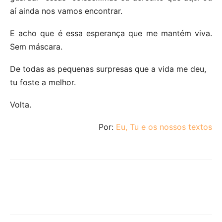
aí ainda nos vamos encontrar.
E acho que é essa esperança que me mantém viva.
Sem máscara.
De todas as pequenas surpresas que a vida me deu,
tu foste a melhor.
Volta.
Por:
Eu, Tu e os nossos textos