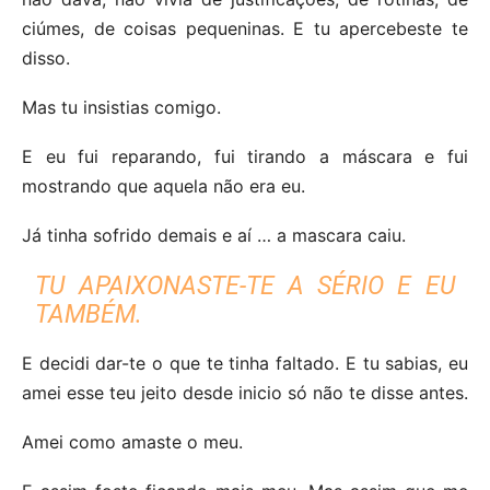
ciúmes, de coisas pequeninas. E tu apercebeste te
disso.
Mas tu insistias comigo.
E eu fui reparando, fui tirando a máscara e fui
mostrando que aquela não era eu.
Já tinha sofrido demais e aí … a mascara caiu.
TU APAIXONASTE-TE A SÉRIO E EU
TAMBÉM.
E decidi dar-te o que te tinha faltado. E tu sabias, eu
amei esse teu jeito desde inicio só não te disse antes.
Amei como amaste o meu.