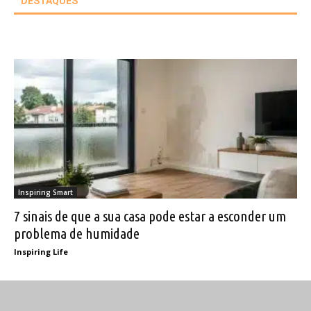
DESTAQUES
Inspiring Smart
7 sinais de que a sua casa pode estar a esconder um
problema de humidade
Inspiring Life