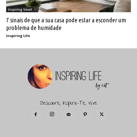
Inspiring Smart
7 sinais de que a sua casa pode estar a esconder um
problema de humidade
Inspiring Life
Descobre, Inspira-Te, Vive