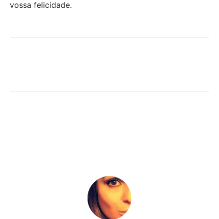
vossa felicidade.