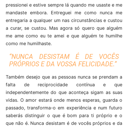
pressionei e estive sempre lá quando me usaste e me
mandaste embora. Entreguei me como nunca me
entregaria a qualquer um nas circunstâncias e custou
a curar, se custou. Mas agora só quero que alguém
me ame como eu te amei e que alguém te humilhe
como me humilhaste.
“NUNCA DESISTAM É DE VOCÊS
PRÓPRIOS E DA VOSSA FELICIDADE.”
Também desejo que as pessoas nunca se prendam a
falta de reciprocidade contínua e que
independentemente do que aconteça sigam as suas
vidas. O amor estará onde menos esperas, guarda o
passado, transforma-o em experiência e num futuro
saberás distinguir o que é bom para ti próprio e o
que não é. Nunca desistam é de vocês próprios e da