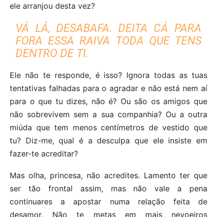
ele arranjou desta vez?
VÁ LÁ, DESABAFA. DEITA CÁ PARA
FORA ESSA RAIVA TODA QUE TENS
DENTRO DE TI.
Ele não te responde, é isso? Ignora todas as tuas
tentativas falhadas para o agradar e não está nem aí
para o que tu dizes, não é? Ou são os amigos que
não sobrevivem sem a sua companhia? Ou a outra
miúda que tem menos centímetros de vestido que
tu? Diz-me, qual é a desculpa que ele insiste em
fazer-te acreditar?
Mas olha, princesa, não acredites. Lamento ter que
ser tão frontal assim, mas não vale a pena
continuares a apostar numa relação feita de
desamor. Não te metas em mais nevoeiros