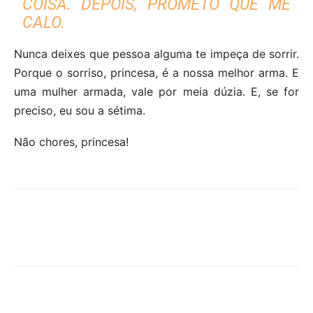
COISA. DEPOIS, PROMETO QUE ME
CALO.
Nunca deixes que pessoa alguma te impeça de sorrir.
Porque o sorriso, princesa, é a nossa melhor arma. E
uma mulher armada, vale por meia dúzia. E, se for
preciso, eu sou a sétima.
Não chores, princesa!