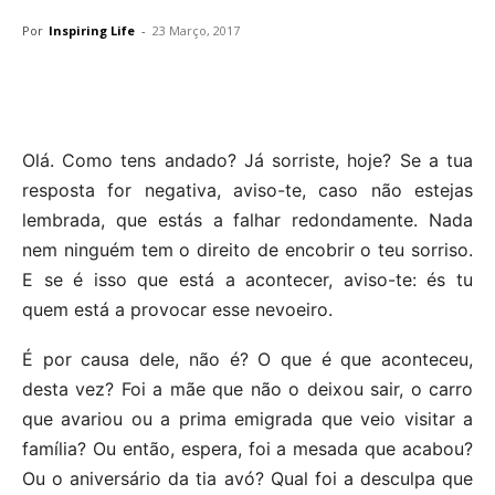
Por
Inspiring Life
-
23 Março, 2017
Olá. Como tens andado? Já sorriste, hoje? Se a tua
resposta for negativa, aviso-te, caso não estejas
lembrada, que estás a falhar redondamente. Nada
nem ninguém tem o direito de encobrir o teu sorriso.
E se é isso que está a acontecer, aviso-te: és tu
quem está a provocar esse nevoeiro.
É por causa dele, não é? O que é que aconteceu,
desta vez? Foi a mãe que não o deixou sair, o carro
que avariou ou a prima emigrada que veio visitar a
família? Ou então, espera, foi a mesada que acabou?
Ou o aniversário da tia avó? Qual foi a desculpa que