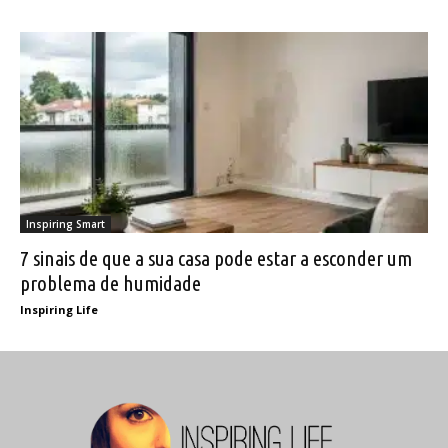
Inspiring Smart
7 sinais de que a sua casa pode estar a esconder um
problema de humidade
Inspiring Life