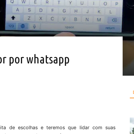
or por whatsapp
ita de escolhas e teremos que lidar com suas