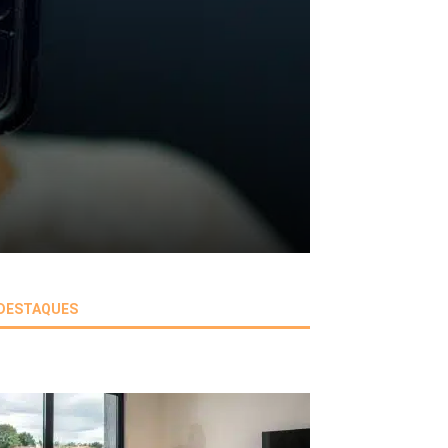
DESTAQUES