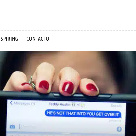
NSPIRING
CONTACTO