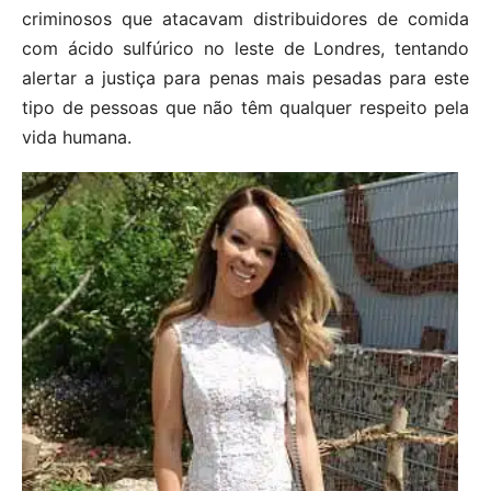
criminosos que atacavam distribuidores de comida
com ácido sulfúrico no leste de Londres, tentando
alertar a justiça para penas mais pesadas para este
tipo de pessoas que não têm qualquer respeito pela
vida humana.