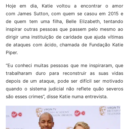
Hoje em dia, Katie voltou a encontrar o amor
com James Sutton, com quem se casou em 2015 e
de quem tem uma filha, Belle Elizabeth, tentando
inspirar outras pessoas que passem pelo mesmo ao
dirigir uma instituição de caridade que ajuda vítimas
de ataques com ácido, chamada de Fundação Katie
Piper.
“Eu conheci muitas pessoas que me inspiraram, que
trabalharam duro para reconstruir as suas vidas
depois de um ataque, pode ser difícil ser motivado
quando o sistema judicial não reflete quão severos
são esses crimes”, disse Katie numa entrevista.