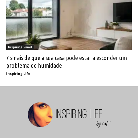
Inspiring Smart
7 sinais de que a sua casa pode estar a esconder um
problema de humidade
Inspiring Life