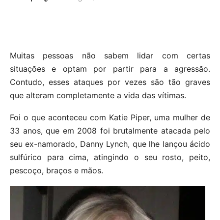
Muitas pessoas não sabem lidar com certas
situações e optam por partir para a agressão.
Contudo, esses ataques por vezes são tão graves
que alteram completamente a vida das vítimas.
Foi o que aconteceu com Katie Piper, uma mulher de
33 anos, que em 2008 foi brutalmente atacada pelo
seu ex-namorado, Danny Lynch, que lhe lançou ácido
sulfúrico para cima, atingindo o seu rosto, peito,
pescoço, braços e mãos.