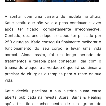
A sonhar com uma carreira de modelo na altura,
Katie sentiu que não valia a pena continuar a viver
após ter ficado completamente irreconhecível.
Contudo, dez anos depois e após ter passado por
250 cirurgias, Katie conseguiu finalmente melhorar o
funcionamento do seu corpo e levar uma vida
normal. Ainda assim, foi um longo período de
tratamentos e terapia para conseguir lidar com o
trauma do ataque, e a verdade é que irá continuar a
precisar de cirurgias e terapias para o resto da sua
vida.
Katie decidiu partilhar a sua história numa carta
aberta publicada na revista Scars, Burns & Healing
após ter tido conhecimento de um grupo de