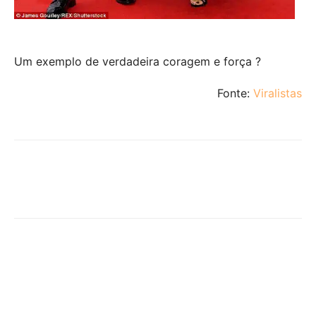
Um exemplo de verdadeira coragem e força ?
Fonte:
Viralistas