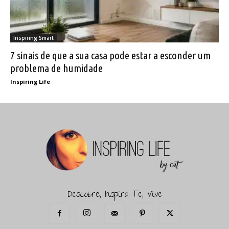
Inspiring Smart
7 sinais de que a sua casa pode estar a esconder um
problema de humidade
Inspiring Life
Descobre, Inspira-Te, Vive