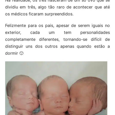
dividiu em três, algo tão raro de acontecer que até
os médicos ficaram surpreendidos.
Felizmente para os pais, apesar de serem iguais no
exterior, cada um tem personalidades
completamente diferentes, tornando-se difícil de
distinguir uns dos outros apenas quando estão a
dormir 🙂