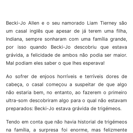
Becki-Jo Allen e o seu namorado Liam Tierney são
um casal inglês que apesar de já terem uma filha,
Indiana, sempre sonharam com uma família grande,
por isso quando Becki-Jo descobriu que estava
grávida, a felicidade de ambos não podia ser maior.
Mal podiam eles saber o que lhes esperava!
Ao sofrer de enjoos horríveis e terríveis dores de
cabeça, o casal começou a suspeitar de que algo
não estaria bem, no entanto, ao fazerem o primeiro
ultra-som descobriram algo para o qual não estavam
preparados: Becki-Jo estava grávida de trigémeos.
Tendo em conta que não havia historial de trigémeos
na família, a surpresa foi enorme, mas felizmente