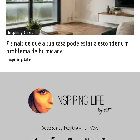
Inspiring Smart
7 sinais de que a sua casa pode estar a esconder um
problema de humidade
Inspiring Life
Descobre, Inspira-Te, Vive