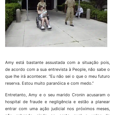
Amy está bastante assustada com a situação pois,
de acordo com a sua entrevista à People, não sabe o
que lhe irá acontecer. “Eu não sei o que o meu futuro
reserva. Estou muito paranóica e com medo.”
Entretanto, Amy e o seu marido Cronin acusaram o
hospital de fraude e negligência e estão a planear
entrar com uma ação judicial nos próximos meses,