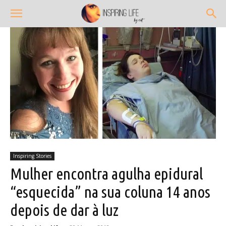
Inspiring Stories
Mulher encontra agulha epidural
“esquecida” na sua coluna 14 anos
depois de dar à luz