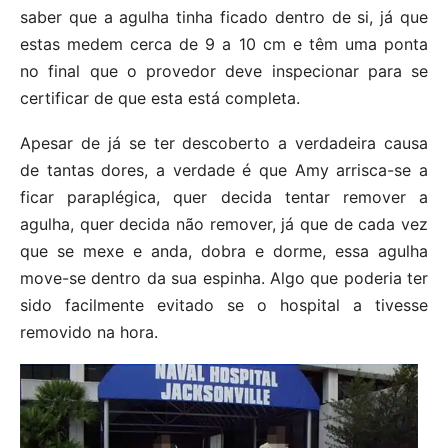
saber que a agulha tinha ficado dentro de si, já que
estas medem cerca de 9 a 10 cm e têm uma ponta
no final que o provedor deve inspecionar para se
certificar de que esta está completa.
Apesar de já se ter descoberto a verdadeira causa
de tantas dores, a verdade é que Amy arrisca-se a
ficar paraplégica, quer decida tentar remover a
agulha, quer decida não remover, já que de cada vez
que se mexe e anda, dobra e dorme, essa agulha
move-se dentro da sua espinha. Algo que poderia ter
sido facilmente evitado se o hospital a tivesse
removido na hora.