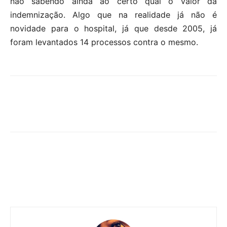
não sabendo ainda ao certo qual o valor da
indemnização. Algo que na realidade já não é
novidade para o hospital, já que desde 2005, já
foram levantados 14 processos contra o mesmo.