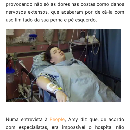
provocando não só as dores nas costas como danos
nervosos extensos, que acabaram por deixá-la com
uso limitado da sua perna e pé esquerdo.
Numa entrevista à
People
, Amy diz que, de acordo
com especialistas, era impossível o hospital não