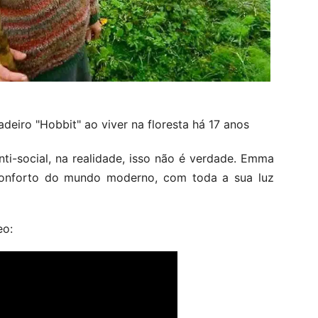
ti-social, na realidade, isso não é verdade. Emma
conforto do mundo moderno, com toda a sua luz
eo: