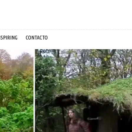
NSPIRING
CONTACTO