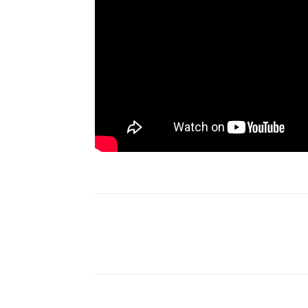
Partilhar