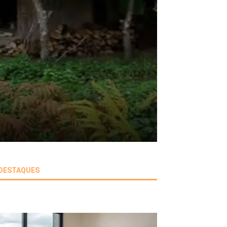
DESTAQUES