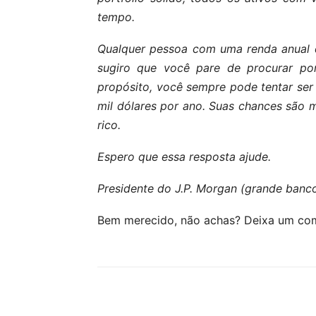
tempo.
Qualquer pessoa com uma renda anual d
sugiro que você pare de procurar po
propósito, você sempre pode tentar ser 
mil dólares por ano. Suas chances são 
rico.
Espero que essa resposta ajude.
Presidente do J.P. Morgan (grande banc
Bem merecido, não achas? Deixa um com