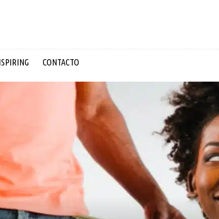
NSPIRING
CONTACTO