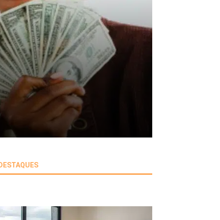
DESTAQUES