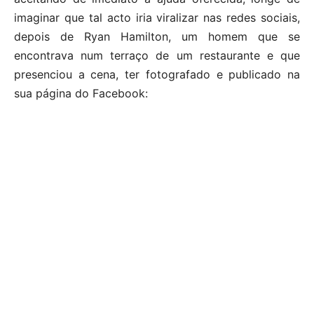
imaginar que tal acto iria viralizar nas redes sociais,
depois de Ryan Hamilton, um homem que se
encontrava num terraço de um restaurante e que
presenciou a cena, ter fotografado e publicado na
sua página do Facebook: