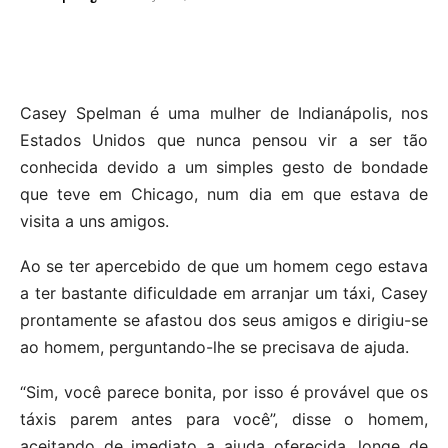
Casey Spelman é uma mulher de Indianápolis, nos
Estados Unidos que nunca pensou vir a ser tão
conhecida devido a um simples gesto de bondade
que teve em Chicago, num dia em que estava de
visita a uns amigos.
Ao se ter apercebido de que um homem cego estava
a ter bastante dificuldade em arranjar um táxi, Casey
prontamente se afastou dos seus amigos e dirigiu-se
ao homem, perguntando-lhe se precisava de ajuda.
“Sim, você parece bonita, por isso é provável que os
táxis parem antes para você”, disse o homem,
aceitando de imediato a ajuda oferecida, longe de