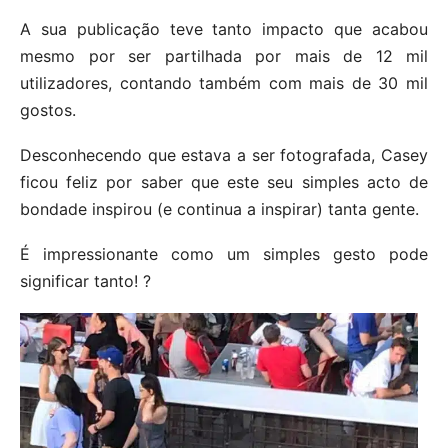
A sua publicação teve tanto impacto que acabou
mesmo por ser partilhada por mais de 12 mil
utilizadores, contando também com mais de 30 mil
gostos.
Desconhecendo que estava a ser fotografada, Casey
ficou feliz por saber que este seu simples acto de
bondade inspirou (e continua a inspirar) tanta gente.
É impressionante como um simples gesto pode
significar tanto! ?