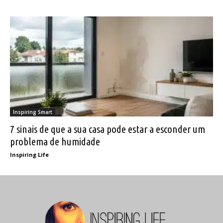
Inspiring Smart
7 sinais de que a sua casa pode estar a esconder um
problema de humidade
Inspiring Life