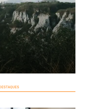
DESTAQUES