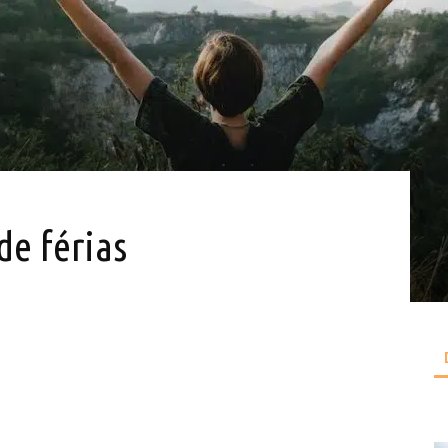
de férias