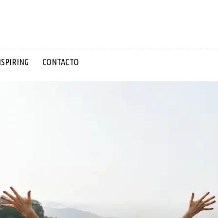
NSPIRING
CONTACTO