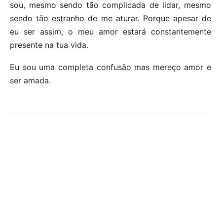
sou, mesmo sendo tão complicada de lidar, mesmo
sendo tão estranho de me aturar. Porque apesar de
eu ser assim, o meu amor estará constantemente
presente na tua vida.
Eu sou uma completa confusão mas mereço amor e
ser amada.