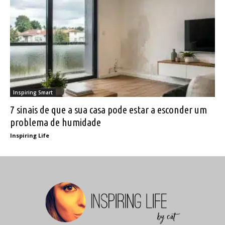
Inspiring Smart
7 sinais de que a sua casa pode estar a esconder um
problema de humidade
Inspiring Life