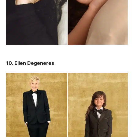
10. Ellen Degeneres