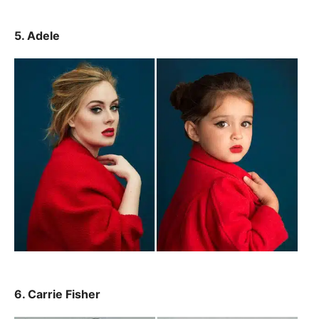
5. Adele
6. Carrie Fisher