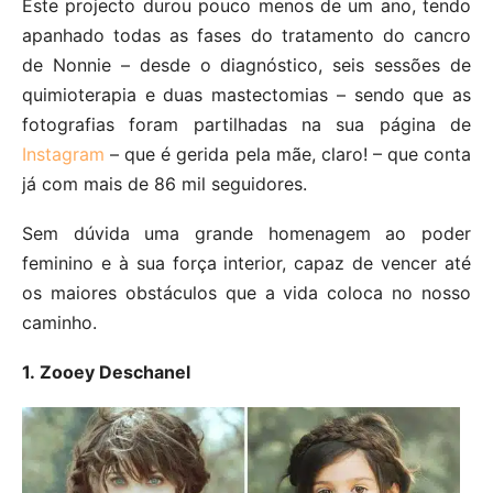
Este projecto durou pouco menos de um ano, tendo
apanhado todas as fases do tratamento do cancro
de Nonnie – desde o diagnóstico, seis sessões de
quimioterapia e duas mastectomias – sendo que as
fotografias foram partilhadas na sua página de
Instagram
– que é gerida pela mãe, claro! – que conta
já com mais de 86 mil seguidores.
Sem dúvida uma grande homenagem ao poder
feminino e à sua força interior, capaz de vencer até
os maiores obstáculos que a vida coloca no nosso
caminho.
1. Zooey Deschanel