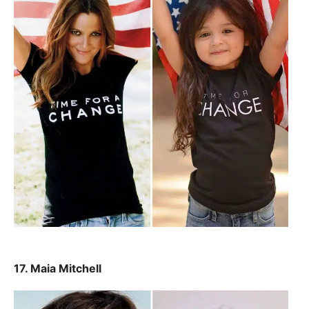
17. Maia Mitchell