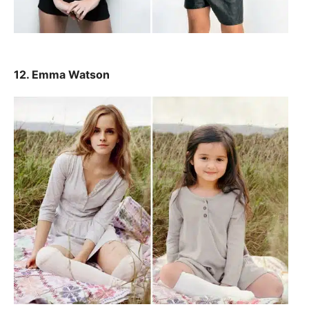
12. Emma Watson