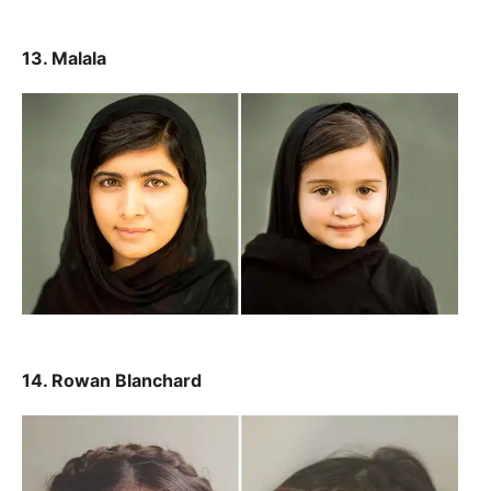
13. Malala
14. Rowan Blanchard