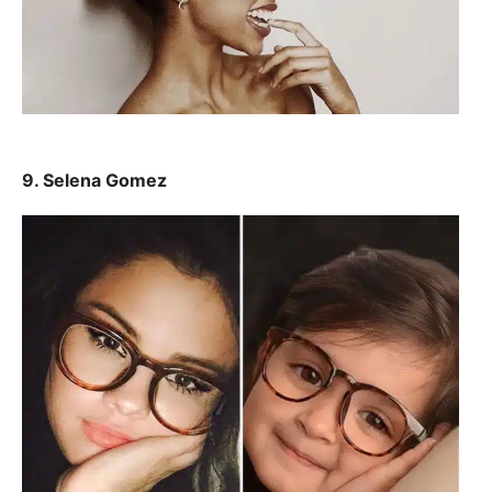
9. Selena Gomez