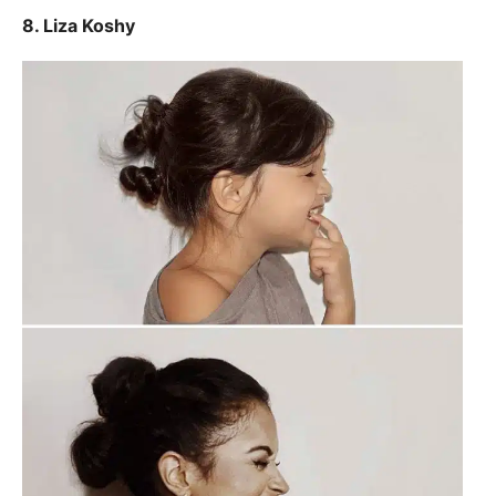
8. Liza Koshy