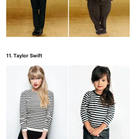
11. Taylor Swift