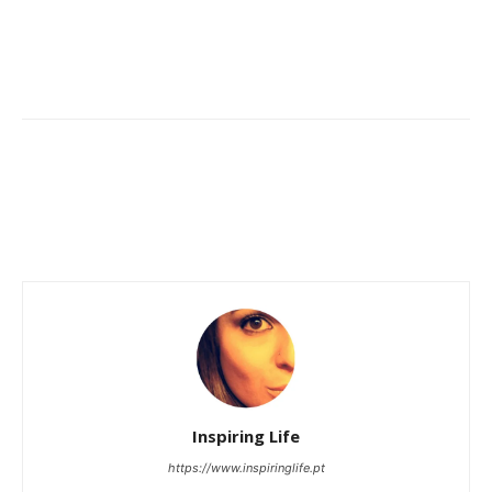
Inspiring Life
https://www.inspiringlife.pt