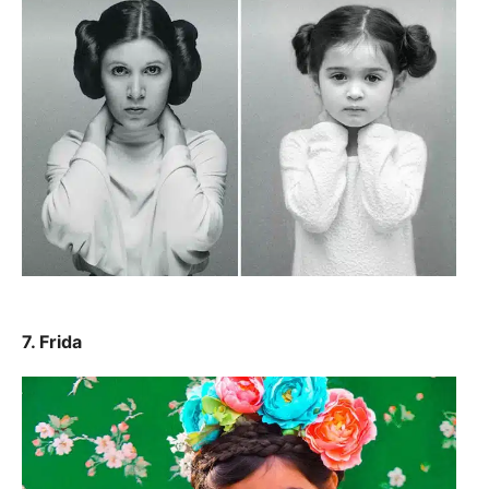
7. Frida