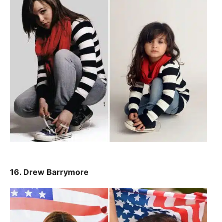
16. Drew Barrymore