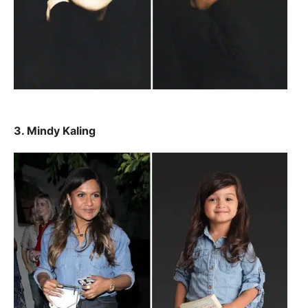
3. Mindy Kaling