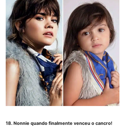
18. Nonnie quando finalmente venceu o cancro!