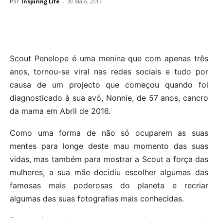
Por
Inspiring Life
-
30 Maio, 2017
Scout Penelope é uma menina que com apenas três
anos, tornou-se viral nas redes sociais e tudo por
causa de um projecto que começou quando foi
diagnosticado à sua avó, Nonnie, de 57 anos, cancro
da mama em Abril de 2016.
Como uma forma de não só ocuparem as suas
mentes para longe deste mau momento das suas
vidas, mas também para mostrar a Scout a força das
mulheres, a sua mãe decidiu escolher algumas das
famosas mais poderosas do planeta e recriar
algumas das suas fotografias mais conhecidas.