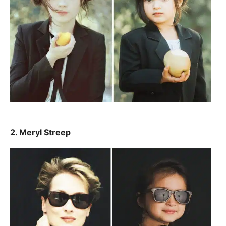
2. Meryl Streep