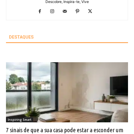
Descobre, Inspira-te, Vive
DESTAQUES
Inspiring Smart
7 sinais de que a sua casa pode estar a esconder um