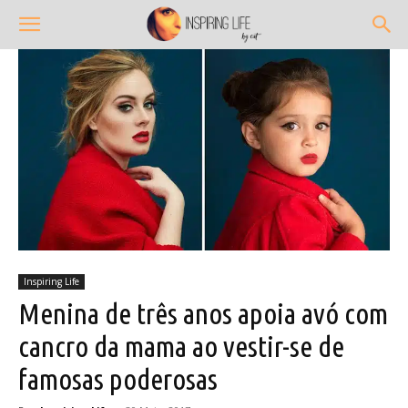
Inspiring Life
Menina de três anos apoia avó com
cancro da mama ao vestir-se de
famosas poderosas