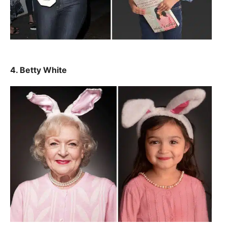
4. Betty White