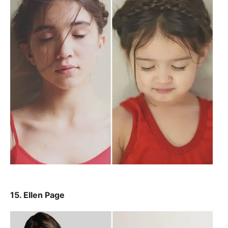
15. Ellen Page