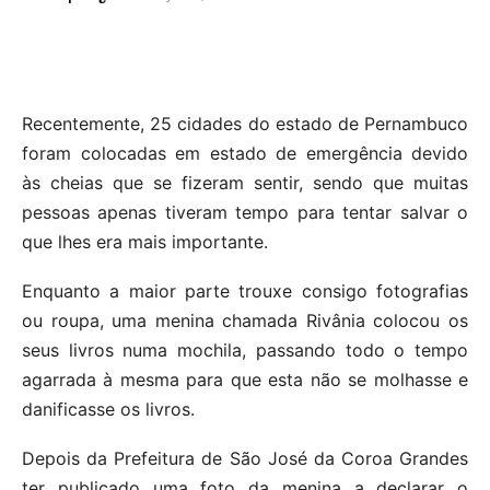
Recentemente, 25 cidades do estado de Pernambuco
foram colocadas em estado de emergência devido
às cheias que se fizeram sentir, sendo que muitas
pessoas apenas tiveram tempo para tentar salvar o
que lhes era mais importante.
Enquanto a maior parte trouxe consigo fotografias
ou roupa, uma menina chamada Rivânia colocou os
seus livros numa mochila, passando todo o tempo
agarrada à mesma para que esta não se molhasse e
danificasse os livros.
Depois da Prefeitura de São José da Coroa Grandes
ter publicado uma foto da menina a declarar o