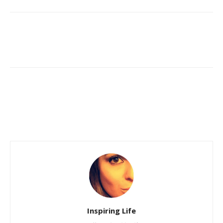
Inspiring Life