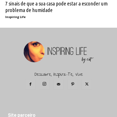
7 sinais de que a sua casa pode estar a esconder um
problema de humidade
Inspiring Life
Descobre, Inspira-Te, Vive
Site parceiro