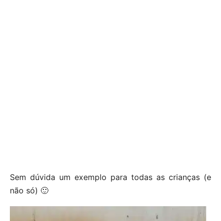
Sem dúvida um exemplo para todas as crianças (e
não só) 🙂