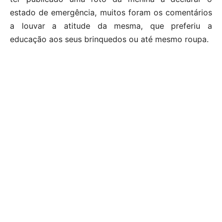
estado de emergência, muitos foram os comentários
a louvar a atitude da mesma, que preferiu a
educação aos seus brinquedos ou até mesmo roupa.