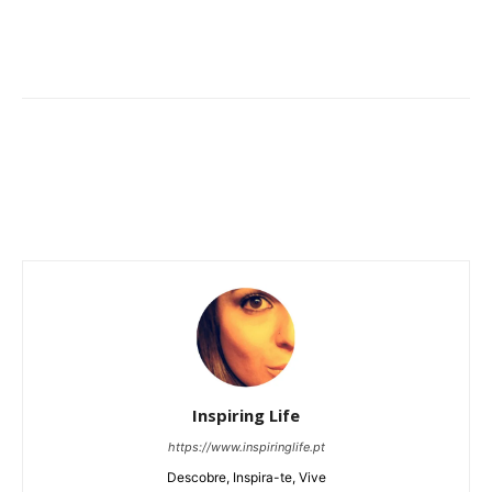
Inspiring Life
https://www.inspiringlife.pt
Descobre, Inspira-te, Vive