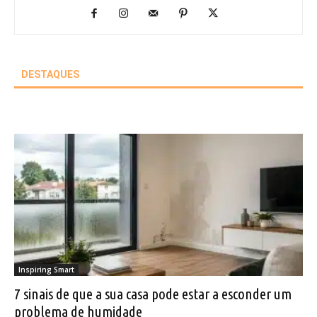
DESTAQUES
Inspiring Smart
7 sinais de que a sua casa pode estar a esconder um
problema de humidade