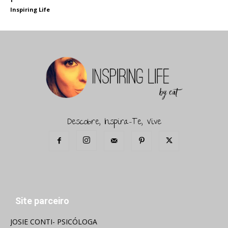
Inspiring Life
Descobre, Inspira-Te, Vive
Site parceiro
JOSIE CONTI- PSICÓLOGA