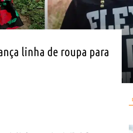
ança linha de roupa para