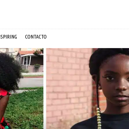
NSPIRING
CONTACTO