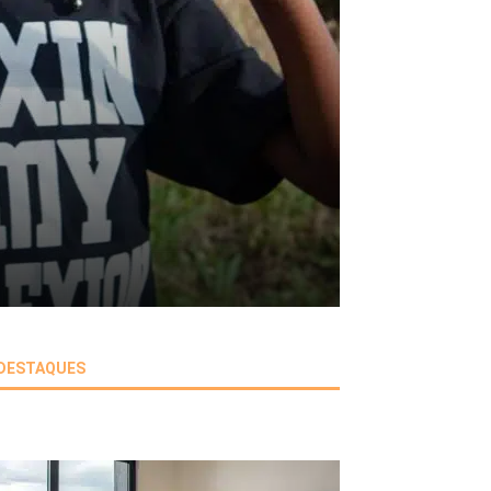
DESTAQUES