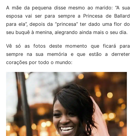
A mãe da pequena disse mesmo ao marido: “A sua
esposa vai ser para sempre a Princesa de Ballard
para ela”, depois da “princesa” ter dado uma flor do
seu buquê à menina, alegrando ainda mais o seu dia.
Vê só as fotos deste momento que ficará para
sempre na sua memória e que estão a derreter
corações por todo o mundo: