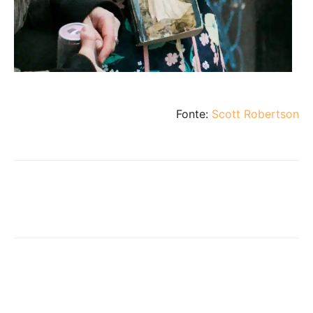
Fonte:
Scott Robertson