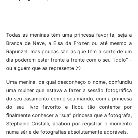
Todas as meninas têm uma princesa favorita, seja a
Branca de Neve, a Elsa da Frozen ou até mesmo a
Rapunzel, mas poucas são as que têm a sorte de um
dia poderem estar frente a frente com o seu “ídolo” –
ou alguém que as represente 🙂
Uma menina, da qual desconheço o nome, confundiu
uma mulher que estava a fazer a sessão fotográfica
do seu casamento com o seu marido, com a princesa
do seu livro favorito e ficou tão contente por
finalmente conhecer a “sua” princesa que a fotógrafa,
Stephanie Cristalli, acabou por registrar o momento
numa série de fotografias absolutamente adoráveis.