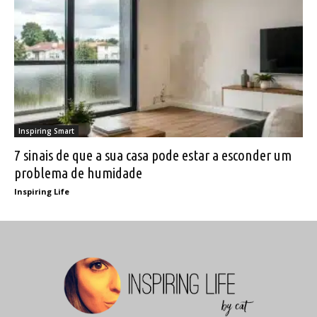
Inspiring Smart
7 sinais de que a sua casa pode estar a esconder um
problema de humidade
Inspiring Life