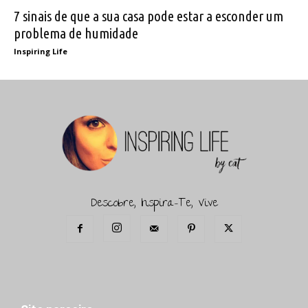
7 sinais de que a sua casa pode estar a esconder um
problema de humidade
Inspiring Life
Descobre, Inspira-Te, Vive