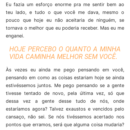
Eu fazia um esforço enorme pra me sentir bem ao
teu lado, e tudo o que você me dava, mesmo o
pouco que hoje eu não aceitaria de ninguém, se
tornava o melhor que eu poderia receber. Mas eu me
enganei.
HOJE PERCEBO O QUANTO A MINHA
VIDA CAMINHA MELHOR SEM VOCÊ.
Às vezes eu ainda me pego pensando em você,
pensando em como as coisas estariam hoje se ainda
estivéssemos juntos. Me pego pensando se a gente
tivesse tentado de novo, pela última vez, só que
dessa vez a gente desse tudo de nós, onde
estaríamos agora? Talvez exaustos e vencidos pelo
cansaço, não sei. Se nós tivéssemos acertado nos
pontos que erramos, será que alguma coisa mudaria?