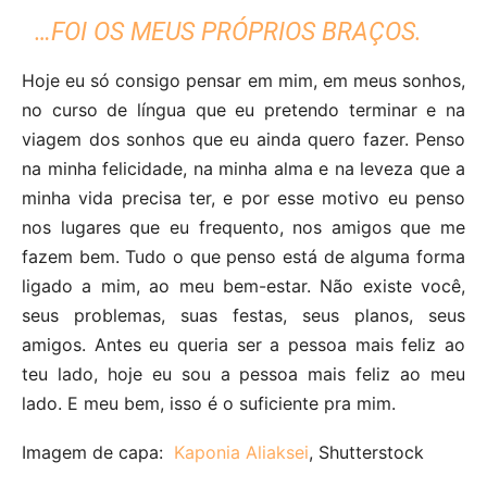
…FOI OS MEUS PRÓPRIOS BRAÇOS.
Hoje eu só consigo pensar em mim, em meus sonhos,
no curso de língua que eu pretendo terminar e na
viagem dos sonhos que eu ainda quero fazer. Penso
na minha felicidade, na minha alma e na leveza que a
minha vida precisa ter, e por esse motivo eu penso
nos lugares que eu frequento, nos amigos que me
fazem bem. Tudo o que penso está de alguma forma
ligado a mim, ao meu bem-estar. Não existe você,
seus problemas, suas festas, seus planos, seus
amigos. Antes eu queria ser a pessoa mais feliz ao
teu lado, hoje eu sou a pessoa mais feliz ao meu
lado. E meu bem, isso é o suficiente pra mim.
Imagem de capa:
Kaponia Aliaksei
, Shutterstock