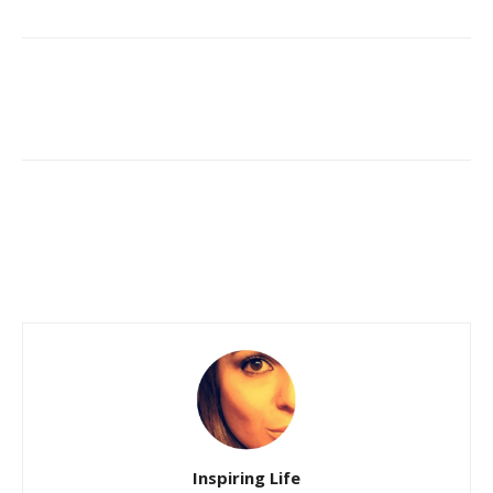
Inspiring Life