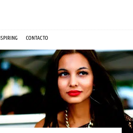
NSPIRING
CONTACTO