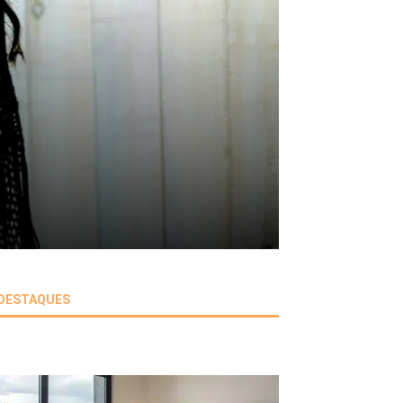
DESTAQUES