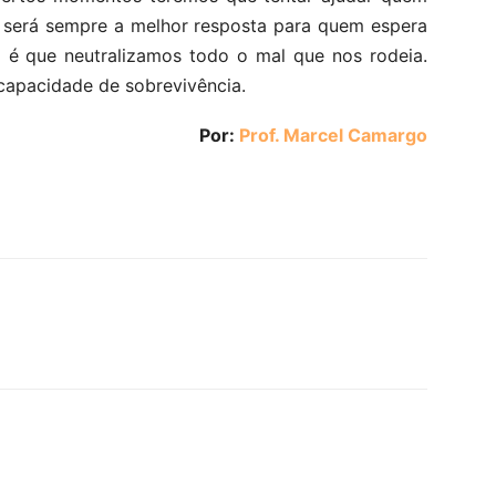
io será sempre a melhor resposta para quem espera
m é que neutralizamos todo o mal que nos rodeia.
capacidade de sobrevivência.
Por:
Prof. Marcel Camargo