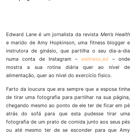
Edward Lane é um jornalista da revista
Men’s Health
e
marido de Amy Hopkinson, uma fitness
blogger e
instrutora de ginásio, que partilha o seu dia-a-dia
numa conta de Instagram –
wellness_ed
– onde
mostra a sua rotina diária quer ao nível de
alimentação, quer ao nível do exercício fisico.
Farto da loucura que era sempre que a esposa tinha
de tirar uma fotografia para partilhar na sua página,
chegando mesmo ao ponto de ele ter de ficar em pé
atrás do sofá para que esta pudesse tirar uma
fotografia de um prato de comida junto aos seus pés
ou até mesmo ter de se esconder para que Amy