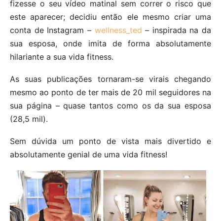
fizesse o seu vídeo matinal sem correr o risco que
este aparecer; decidiu então ele mesmo criar uma
conta de Instagram –
wellness_ted
– inspirada na da
sua esposa, onde imita de forma absolutamente
hilariante a sua vida fitness.
As suas publicações tornaram-se virais chegando
mesmo ao ponto de ter mais de 20 mil seguidores na
sua página – quase tantos como os da sua esposa
(28,5 mil).
Sem dúvida um ponto de vista mais divertido e
absolutamente genial de uma vida fitness!