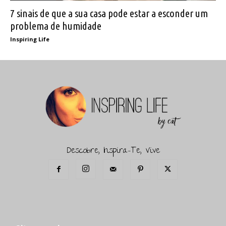
7 sinais de que a sua casa pode estar a esconder um
problema de humidade
Inspiring Life
Descobre, Inspira-Te, Vive