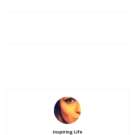
Inspiring Life