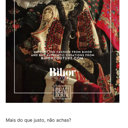
Mais do que justo, não achas?