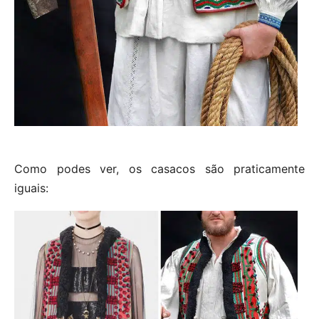
Como podes ver, os casacos são praticamente
iguais: