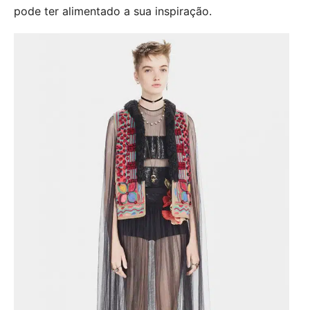
pode ter alimentado a sua inspiração.