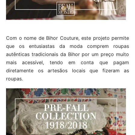
Com o nome de Bihor Couture, este projeto permite
que os entusiastas da moda comprem roupas
autênticas tradicionais da Bihor por um preço muito
mais acessível, tendo em conta que pagam
diretamente os artesãos locais que fizeram as
roupas.