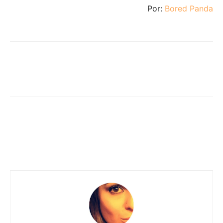
Por:
Bored Panda