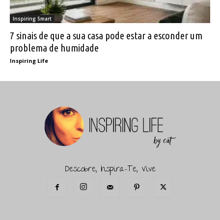
Inspiring Smart
7 sinais de que a sua casa pode estar a esconder um
problema de humidade
Inspiring Life
Descobre, Inspira-Te, Vive