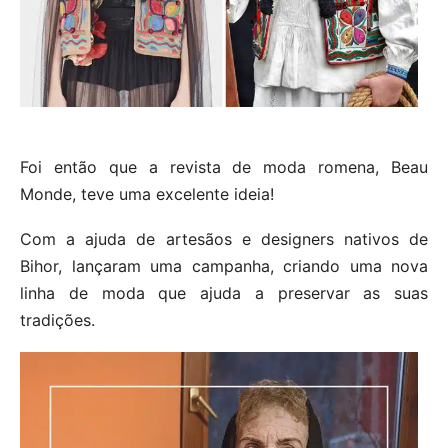
Foi então que a revista de moda romena, Beau
Monde, teve uma excelente ideia!
Com a ajuda de artesãos e designers nativos de
Bihor, lançaram uma campanha, criando uma nova
linha de moda que ajuda a preservar as suas
tradições.