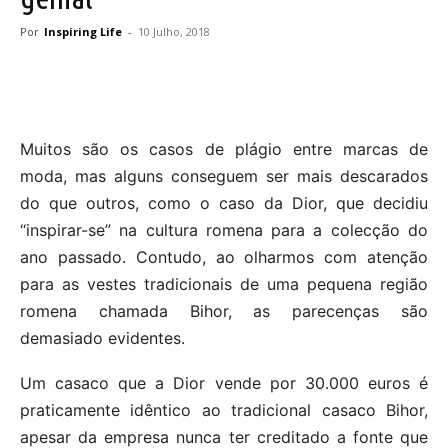
Por
Inspiring Life
-
10 Julho, 2018
Muitos são os casos de plágio entre marcas de
moda, mas alguns conseguem ser mais descarados
do que outros, como o caso da Dior, que decidiu
“inspirar-se” na cultura romena para a colecção do
ano passado. Contudo, ao olharmos com atenção
para as vestes tradicionais de uma pequena região
romena chamada Bihor, as parecenças são
demasiado evidentes.
Um casaco que a Dior vende por 30.000 euros é
praticamente idêntico ao tradicional casaco Bihor,
apesar da empresa nunca ter creditado a fonte que