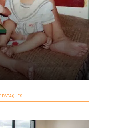
DESTAQUES