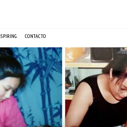
NSPIRING
CONTACTO