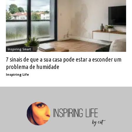
Inspiring Smart
7 sinais de que a sua casa pode estar a esconder um
problema de humidade
Inspiring Life