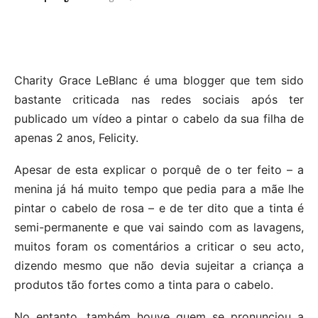
Charity Grace LeBlanc é uma blogger que tem sido
bastante criticada nas redes sociais após ter
publicado um vídeo a pintar o cabelo da sua filha de
apenas 2 anos, Felicity.
Apesar de esta explicar o porquê de o ter feito – a
menina já há muito tempo que pedia para a mãe lhe
pintar o cabelo de rosa – e de ter dito que a tinta é
semi-permanente e que vai saindo com as lavagens,
muitos foram os comentários a criticar o seu acto,
dizendo mesmo que não devia sujeitar a criança a
produtos tão fortes como a tinta para o cabelo.
No entanto, também houve quem se pronunciou a