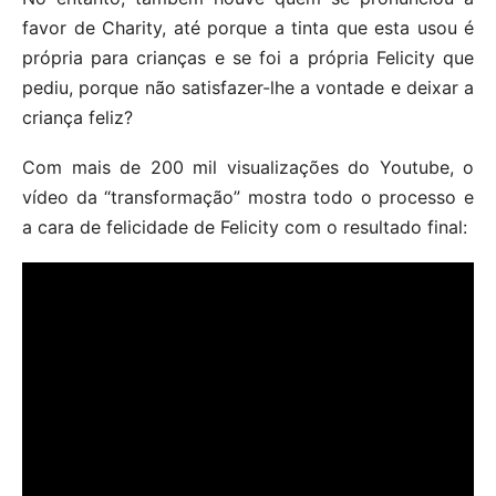
favor de Charity, até porque a tinta que esta usou é
própria para crianças e se foi a própria Felicity que
pediu, porque não satisfazer-lhe a vontade e deixar a
criança feliz?
Com mais de 200 mil visualizações do Youtube, o
vídeo da “transformação” mostra todo o processo e
a cara de felicidade de Felicity com o resultado final: