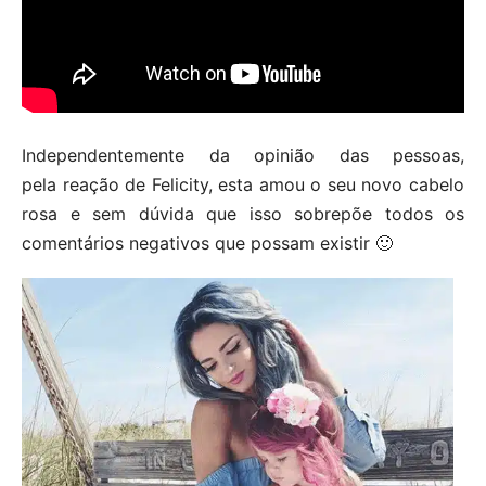
Independentemente da opinião das pessoas,
pela reação de Felicity, esta amou o seu novo cabelo
rosa e sem dúvida que isso sobrepõe todos os
comentários negativos que possam existir 🙂