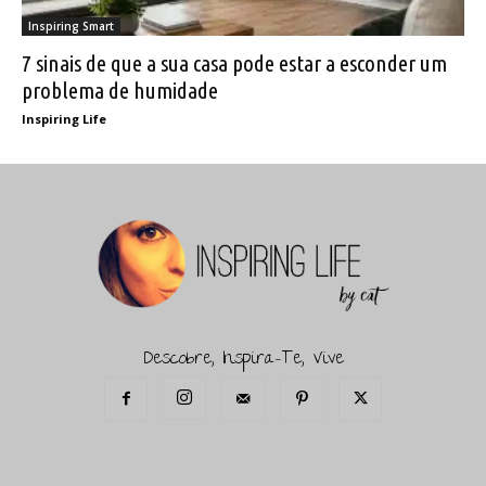
Inspiring Smart
7 sinais de que a sua casa pode estar a esconder um
problema de humidade
Inspiring Life
Descobre, Inspira-Te, Vive