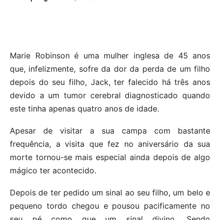
Marie Robinson é uma mulher inglesa de 45 anos
que, infelizmente, sofre da dor da perda de um filho
depois do seu filho, Jack, ter falecido há três anos
devido a um tumor cerebral diagnosticado quando
este tinha apenas quatro anos de idade.
Apesar de visitar a sua campa com bastante
frequência, a visita que fez no aniversário da sua
morte tornou-se mais especial ainda depois de algo
mágico ter acontecido.
Depois de ter pedido um sinal ao seu filho, um belo e
pequeno tordo chegou e pousou pacificamente no
seu pé como que um sinal divino. Sendo