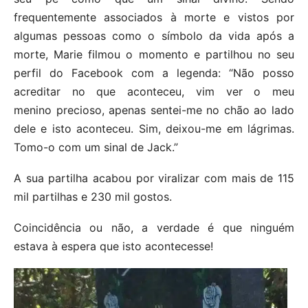
frequentemente associados à morte e vistos por
algumas pessoas como o símbolo da vida após a
morte, Marie filmou o momento e partilhou no seu
perfil do Facebook com a legenda: “Não posso
acreditar no que aconteceu, vim ver o meu
menino precioso, apenas sentei-me no chão ao lado
dele e isto aconteceu. Sim, deixou-me em lágrimas.
Tomo-o com um sinal de Jack.”
A sua partilha acabou por viralizar com mais de 115
mil partilhas e 230 mil gostos.
Coincidência ou não, a verdade é que ninguém
estava à espera que isto acontecesse!