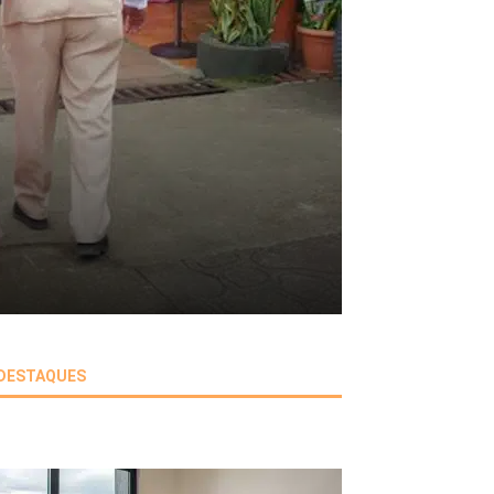
DESTAQUES