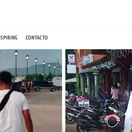
NSPIRING
CONTACTO