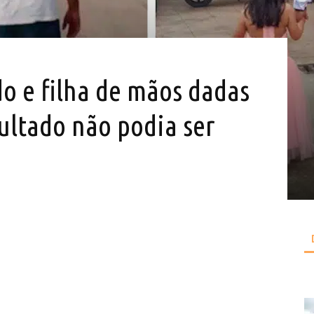
o e filha de mãos dadas
ultado não podia ser