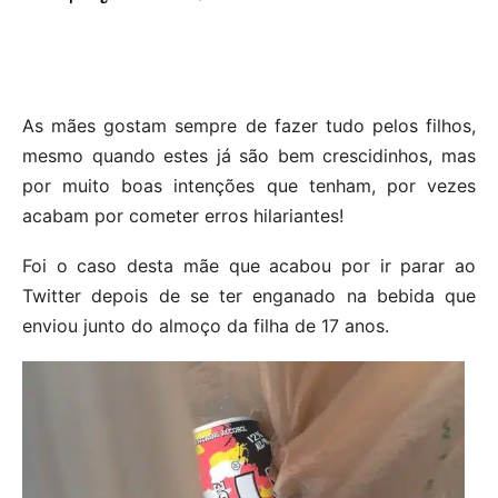
As mães gostam sempre de fazer tudo pelos filhos,
mesmo quando estes já são bem crescidinhos, mas
por muito boas intenções que tenham, por vezes
acabam por cometer erros hilariantes!
Foi o caso desta mãe que acabou por ir parar ao
Twitter depois de se ter enganado na bebida que
enviou junto do almoço da filha de 17 anos.