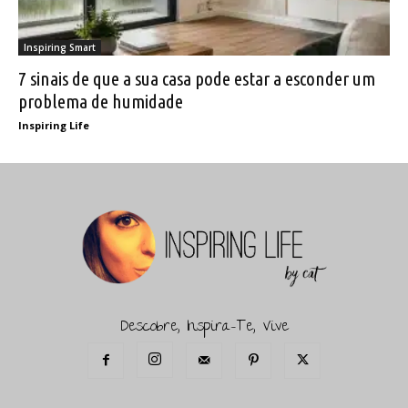
Inspiring Smart
7 sinais de que a sua casa pode estar a esconder um
problema de humidade
Inspiring Life
Descobre, Inspira-Te, Vive