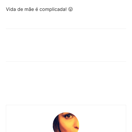
Vida de mãe é complicada! 😛