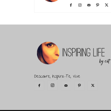
Descobre, Inspira-Te, Vive