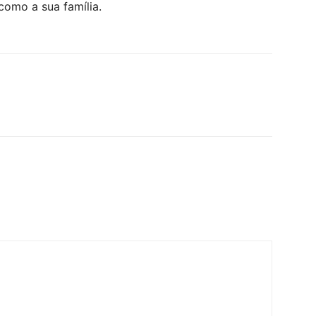
 como a sua família.