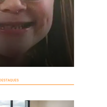
DESTAQUES