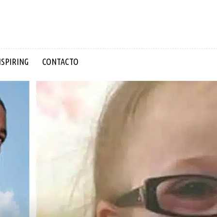
NSPIRING
CONTACTO