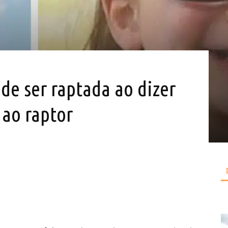
de ser raptada ao dizer
 ao raptor