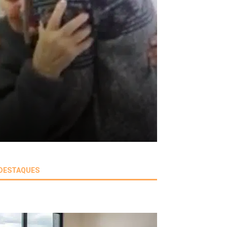
DESTAQUES