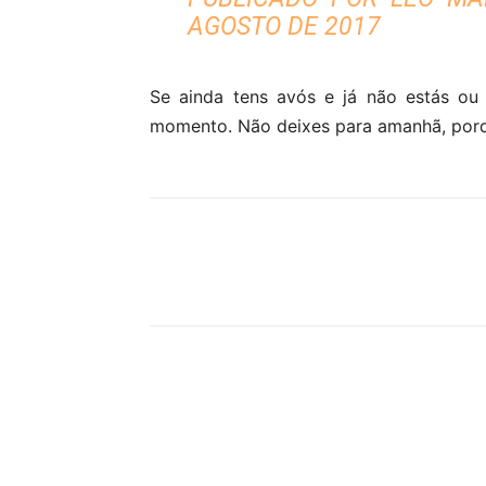
AGOSTO DE 2017
Se ainda tens avós e já não estás ou
momento. Não deixes para amanhã, porq
Partilhar