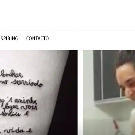
NSPIRING
CONTACTO