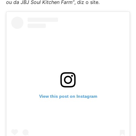
ou da JBJ Soul Kitchen Farm”
, diz o site.
View this post on Instagram