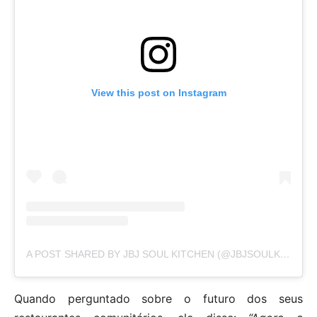
View this post on Instagram
A POST SHARED BY JBJ SOUL KITCHEN (@JBJSOULKITCHEN)
Quando perguntado sobre o futuro dos seus