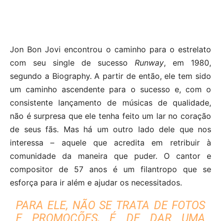
Jon Bon Jovi encontrou o caminho para o estrelato
com seu single de sucesso
Runway
, em 1980,
segundo a Biography. A partir de então, ele tem sido
um caminho ascendente para o sucesso e, com o
consistente lançamento de músicas de qualidade,
não é surpresa que ele tenha feito um lar no coração
de seus fãs. Mas há um outro lado dele que nos
interessa – aquele que acredita em retribuir à
comunidade da maneira que puder. O cantor e
compositor de 57 anos é um filantropo que se
esforça para ir além e ajudar os necessitados.
PARA ELE, NÃO SE TRATA DE FOTOS
E PROMOÇÕES, É DE DAR UMA