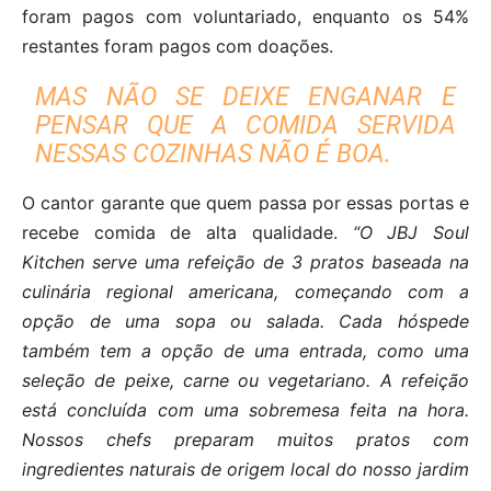
foram pagos com voluntariado, enquanto os 54%
restantes foram pagos com doações.
MAS NÃO SE DEIXE ENGANAR E
PENSAR QUE A COMIDA SERVIDA
NESSAS COZINHAS NÃO É BOA.
O cantor garante que quem passa por essas portas e
recebe comida de alta qualidade.
“O JBJ Soul
Kitchen serve uma refeição de 3 pratos baseada na
culinária regional americana, começando com a
opção de uma sopa ou salada. Cada hóspede
também tem a opção de uma entrada, como uma
seleção de peixe, carne ou vegetariano. A refeição
está concluída com uma sobremesa feita na hora.
Nossos chefs preparam muitos pratos com
ingredientes naturais de origem local do nosso jardim