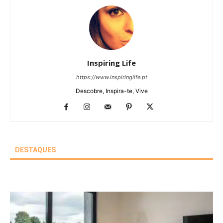
Inspiring Life
https://www.inspiringlife.pt
Descobre, Inspira-te, Vive
DESTAQUES