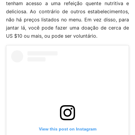
tenham acesso a uma refeição quente nutritiva e
deliciosa. Ao contrário de outros estabelecimentos,
não há preços listados no menu. Em vez disso, para
jantar lá, você pode fazer uma doação de cerca de
US $10 ou mais, ou pode ser voluntário.
View this post on Instagram