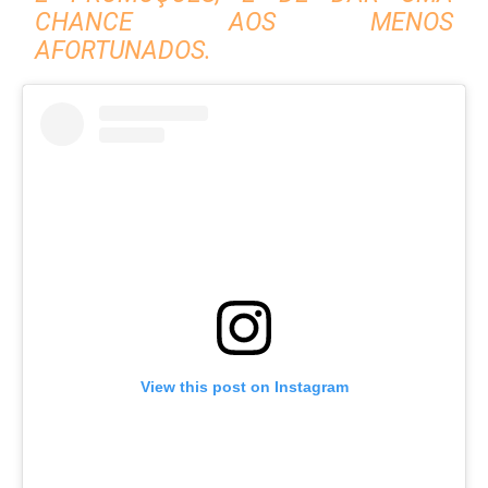
CHANCE AOS MENOS
AFORTUNADOS.
View this post on Instagram