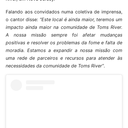
Falando aos convidados numa coletiva de imprensa,
o cantor disse:
“Este local é ainda maior, teremos um
impacto ainda maior na comunidade de Toms River.
A nossa missão sempre foi afetar mudanças
positivas e resolver os problemas da fome e falta de
moradia. Estamos a expandir a nossa missão com
uma rede de parceiros e recursos para atender às
necessidades da comunidade de Toms River”
.