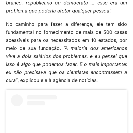
branco, republicano ou democrata … esse era um
problema que poderia afetar qualquer pessoa”.
No caminho para fazer a diferença, ele tem sido
fundamental no fornecimento de mais de 500 casas
acessíveis para os necessitados em 10 estados, por
meio de sua fundação.
“A maioria dos americanos
vive a dois salários dos problemas, e eu pensei que
isso é algo que podemos fazer. E o mais importante:
eu não precisava que os cientistas encontrassem a
cura”
, explicou ele à agência de notícias.