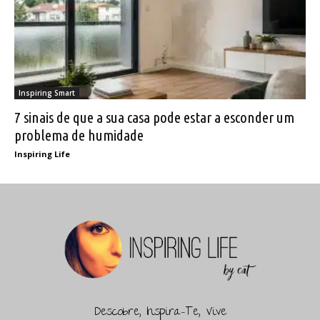
Inspiring Smart
7 sinais de que a sua casa pode estar a esconder um
problema de humidade
Inspiring Life
Descobre, Inspira-Te, Vive