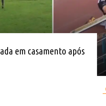
ada em casamento após