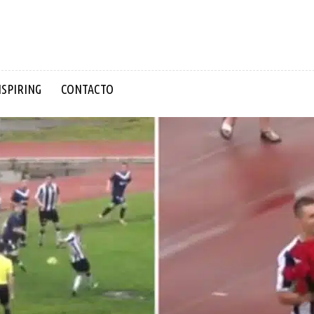
NSPIRING
CONTACTO