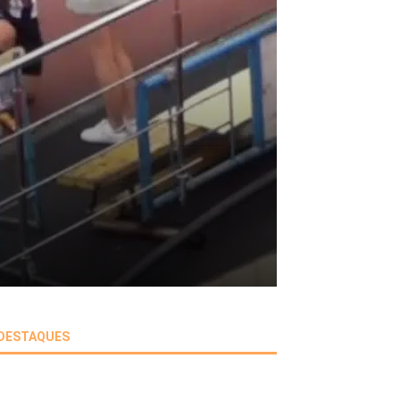
DESTAQUES