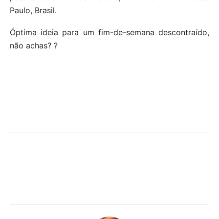
Paulo, Brasil.
Óptima ideia para um fim-de-semana descontraído,
não achas? ?