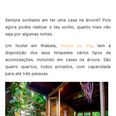
Sempre sonhaste em ter uma casa na árvore? Pois
agora podes realizar o teu sonho, quanto mais não
seja por algumas noites.
Um hostel em Ilhabela,
Hostel da Vila
, tem à
disposição dos seus hóspedes vários tipos de
acomodações, incluindo em casas na árvore. São
quatro quartos, todos privados, com capacidade
para até três pessoas.