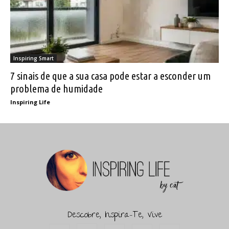
Inspiring Smart
7 sinais de que a sua casa pode estar a esconder um
problema de humidade
Inspiring Life
Descobre, Inspira-Te, Vive