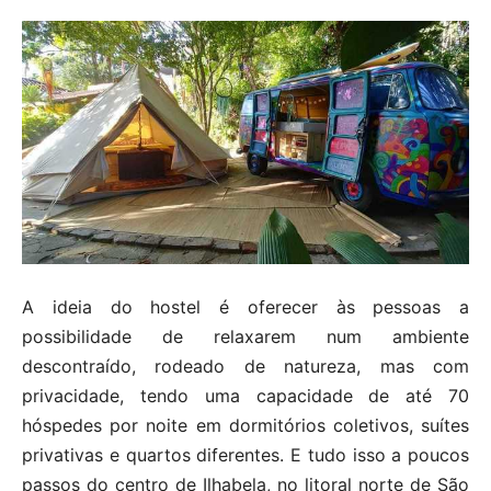
A ideia do hostel é oferecer às pessoas a
possibilidade de relaxarem num ambiente
descontraído, rodeado de natureza, mas com
privacidade, tendo uma capacidade de até 70
hóspedes por noite em dormitórios coletivos, suítes
privativas e quartos diferentes. E tudo isso a poucos
passos do centro de Ilhabela, no litoral norte de São