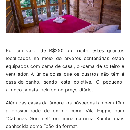
Por um valor de R$250 por noite, estes quartos
localizados no meio de árvores centenárias estão
equipados com cama de casal, bi-cama de solteiro e
ventilador. A única coisa que os quartos não têm é
casa-de-banho, sendo esta coletiva. O pequeno-
almoço já está incluído no preço diário.
Além das casas da árvore, os hóspedes também têm
a possibilidade de dormir numa Vila Hippie com
“Cabanas Gourmet” ou numa carrinha Kombi, mais
conhecida como “pão de forma”.