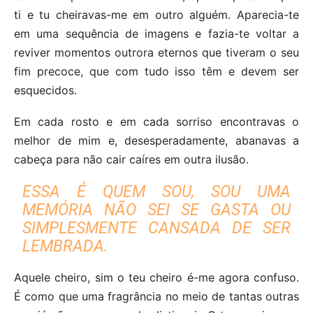
ti e tu cheiravas-me em outro alguém. Aparecia-te
em uma sequência de imagens e fazia-te voltar a
reviver momentos outrora eternos que tiveram o seu
fim precoce, que com tudo isso têm e devem ser
esquecidos.
Em cada rosto e em cada sorriso encontravas o
melhor de mim e, desesperadamente, abanavas a
cabeça para não cair caíres em outra ilusão.
ESSA É QUEM SOU, SOU UMA
MEMÓRIA NÃO SEI SE GASTA OU
SIMPLESMENTE CANSADA DE SER
LEMBRADA.
Aquele cheiro, sim o teu cheiro é-me agora confuso.
É como que uma fragrância no meio de tantas outras