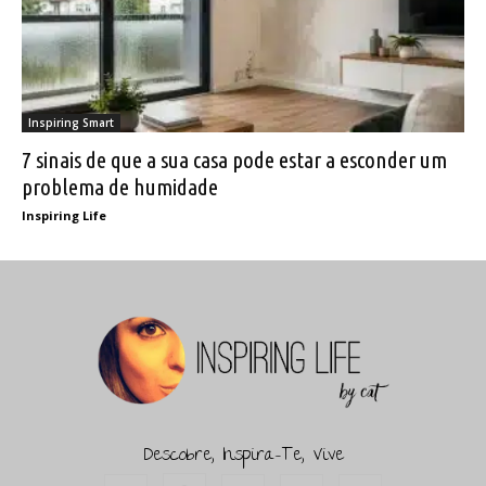
Inspiring Smart
7 sinais de que a sua casa pode estar a esconder um
problema de humidade
Inspiring Life
Descobre, Inspira-Te, Vive