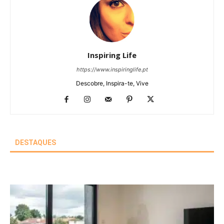
Inspiring Life
https://www.inspiringlife.pt
Descobre, Inspira-te, Vive
DESTAQUES