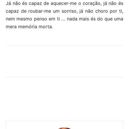
Já não és capaz de aquecer-me o coração, já não és
capaz de roubar-me um sorriso, já não choro por ti,
nem mesmo penso em ti … nada mais és do que uma
mera memória morta.